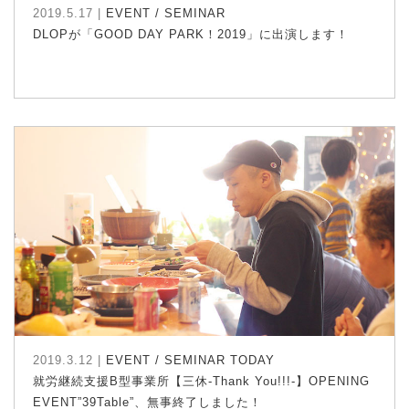
2019.5.17 |
EVENT / SEMINAR
DLOPが「GOOD DAY PARK！2019」に出演します！
2019.3.12 |
EVENT / SEMINAR
TODAY
就労継続支援B型事業所【三休-Thank You!!!-】OPENING
EVENT”39Table”、無事終了しました！