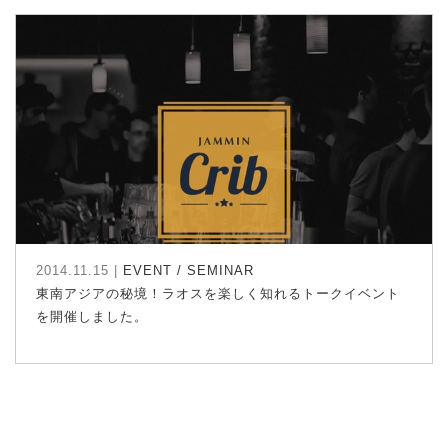
2014.11.15 |
EVENT / SEMINAR
東南アジアの秘境！ラオスを楽しく知れるトークイベント
を開催しました。