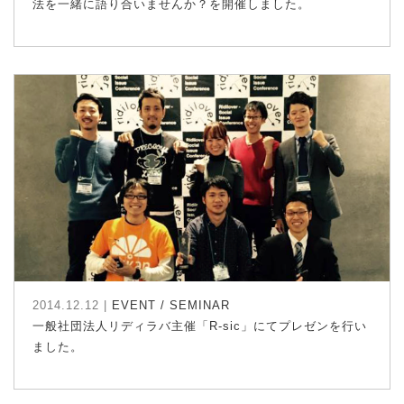
法を一緒に語り合いませんか？を開催しました。
2014.12.12 |
EVENT / SEMINAR
一般社団法人リディラバ主催「R-sic」にてプレゼンを行い
ました。