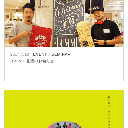
2017.7.10 |
EVENT / SEMINAR
イベント登壇のお知らせ