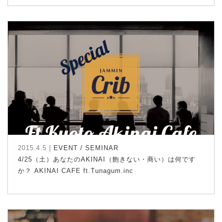
2015.4.5 |
EVENT / SEMINAR
4/25（土）あなたのAKINAI（飽きない・商い）は何です
か？ AKINAI CAFE ft.Tunagum.inc