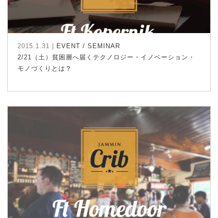
2015.1.31 |
EVENT / SEMINAR
2/21（土）貧困層へ届くテクノロジー・イノベーション・
モノづくりとは？