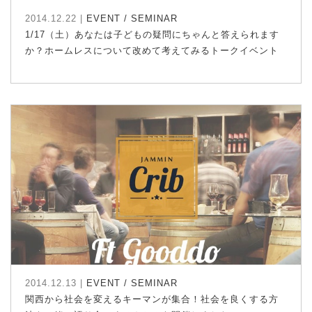
2014.12.22 |
EVENT / SEMINAR
1/17（土）あなたは子どもの疑問にちゃんと答えられます
か？ホームレスについて改めて考えてみるトークイベント
2014.12.13 |
EVENT / SEMINAR
関西から社会を変えるキーマンが集合！社会を良くする方