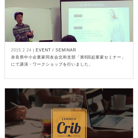
2015.2.24 |
EVENT / SEMINAR
奈良県中小企業家同友会北和支部「第8回起業家セミナー」
にて講演・ワークショップを行いました。