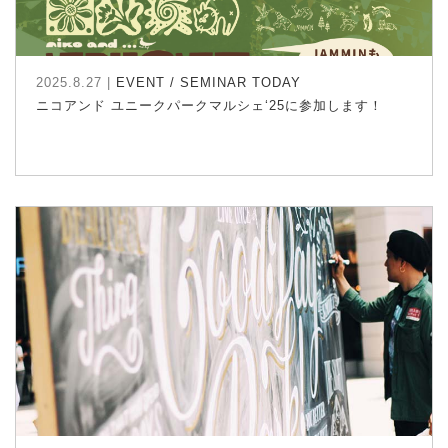
2025.8.27 |
EVENT / SEMINAR
TODAY
ニコアンド ユニークパークマルシェ‘25に参加します！