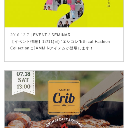
2016.12.7 |
EVENT / SEMINAR
【イベント情報】12/11(日) “エシコレ”Ethical Fashion
CollectionにJAMMINアイテムが登場します！