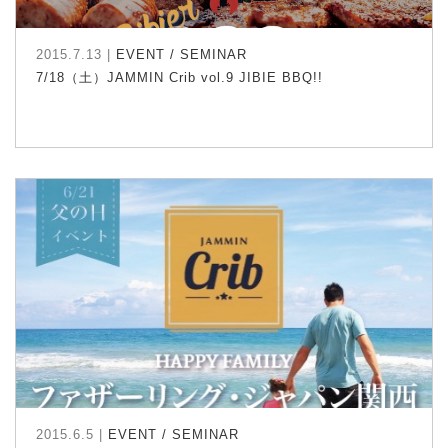
2015.7.13 |
EVENT / SEMINAR
7/18（土）JAMMIN Crib vol.9 JIBIE BBQ!!
2015.6.5 |
EVENT / SEMINAR