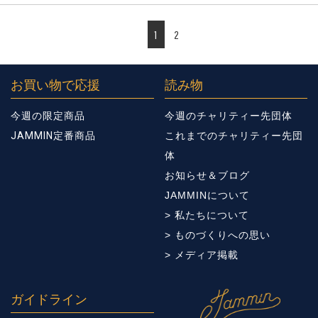
1
2
お買い物で応援
読み物
今週の限定商品
今週のチャリティー先団体
JAMMIN定番商品
これまでのチャリティー先団
体
お知らせ＆ブログ
JAMMINについて
> 私たちについて
> ものづくりへの思い
> メディア掲載
ガイドライン