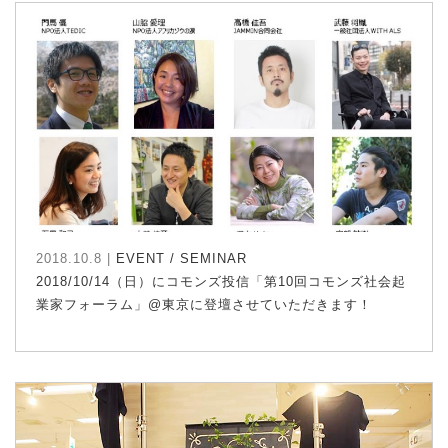
2018.10.8 |
EVENT / SEMINAR
2018/10/14（日）にコモンズ投信「第10回コモンズ社会起
業家フォーラム」@東京に登壇させていただきます！