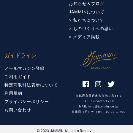
お知らせ＆ブログ
JAMMINについて
> 私たちについて
> ものづくりへの思い
> メディア掲載
ガイドライン
メールマガジン登録
ご利用ガイド
特定商取引法表示について
利用規約
京都府京田辺市大住池ノ谷45-1
プライバシーポリシー
TEL 0774-27-4700
MAIL info@jammin.co.jp
お問い合わせ
営業日（月）〜（金） 10:00-17:00
© 2023 JAMMIN All rights Reserved.