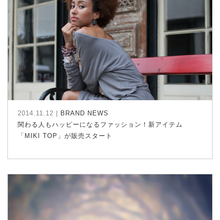
2014.11.12 |
BRAND NEWS
関わる人もハッピーになるファッション！新アイテム
「MIKI TOP」が販売スタート