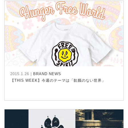
2015.1.26 |
BRAND NEWS
【THIS WEEK】今週のテーマは「飢餓のない世界」