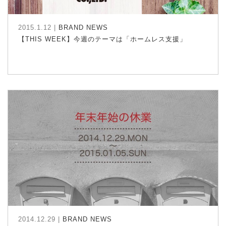
2015.1.12 |
BRAND NEWS
【THIS WEEK】今週のテーマは「ホームレス支援」
2014.12.29 |
BRAND NEWS