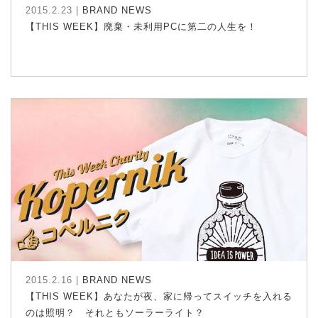
2015.2.23 |
BRAND NEWS
【THIS WEEK】廃棄・未利用PCに第二の人生を！
2015.2.16 |
BRAND NEWS
【THIS WEEK】あなたが夜、家に帰ってスイッチを入れる
のは照明？ それともソーラーライト？