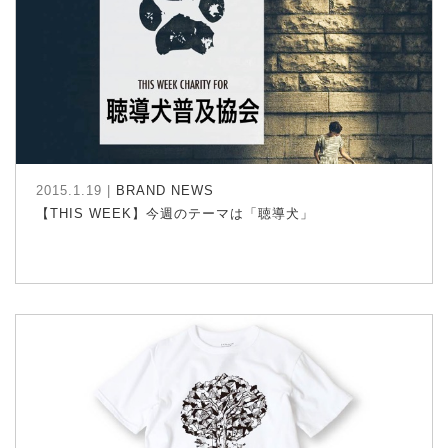
2015.1.19 |
BRAND NEWS
【THIS WEEK】今週のテーマは「聴導犬」