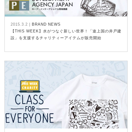
2015.3.2 |
BRAND NEWS
【THIS WEEK】水がつなぐ新しい世界！「途上国の井戸建
設」を支援するチャリティーアイテムが販売開始