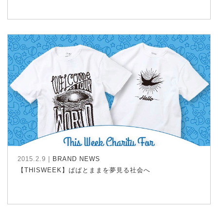
2015.2.9 |
BRAND NEWS
【THISWEEK】ぱぱとままを夢見る社会へ