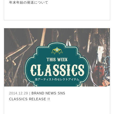
年末年始の発送について
2014.12.29 |
BRAND NEWS
SNS
CLASSICS RELEASE !!