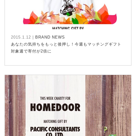
2015.1.12 |
BRAND NEWS
あなたの気持ちをもっと後押し！今週もマッチングギフト
対象週で寄付が2倍に