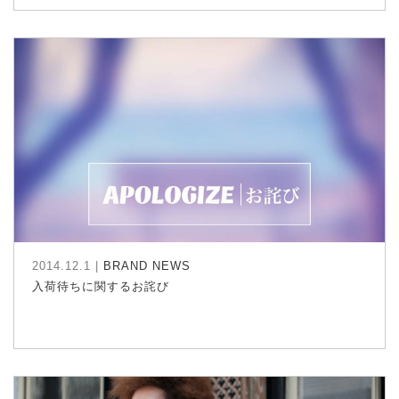
2014.12.1 |
BRAND NEWS
入荷待ちに関するお詫び