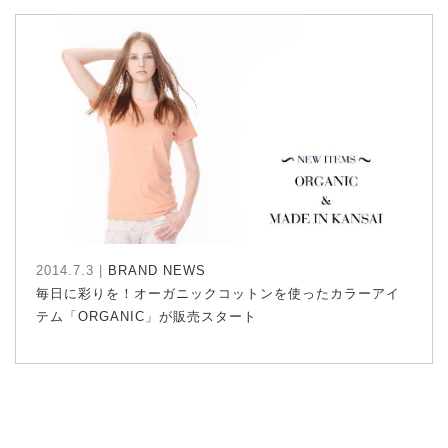
2014.7.3 |
BRAND NEWS
毎日に彩りを！オーガニックコットンを使ったカラーアイ
テム「ORGANIC」が販売スタート