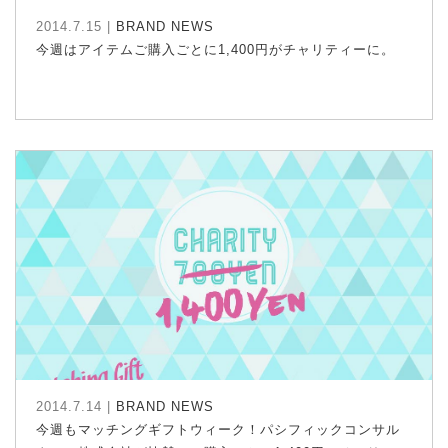
2014.7.15 |
BRAND NEWS
今週はアイテムご購入ごとに1,400円がチャリティーに。
2014.7.14 |
BRAND NEWS
今週もマッチングギフトウィーク！パシフィックコンサル