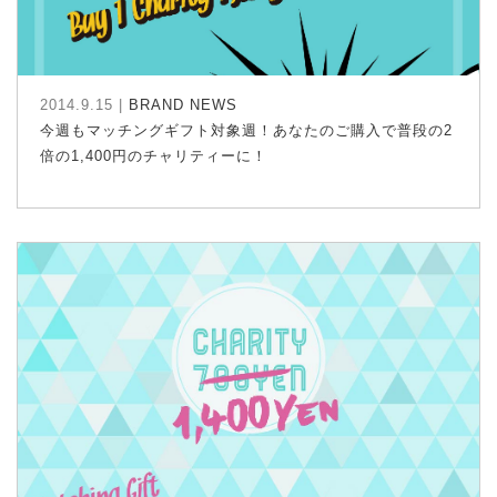
2014.9.15 |
BRAND NEWS
今週もマッチングギフト対象週！あなたのご購入で普段の2
倍の1,400円のチャリティーに！