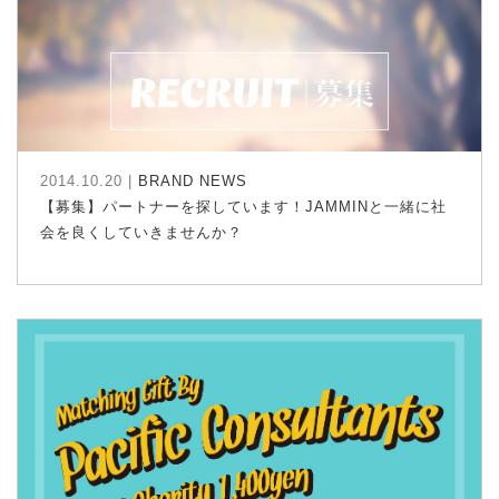
2014.10.20 |
BRAND NEWS
【募集】パートナーを探しています！JAMMINと一緒に社
会を良くしていきませんか？