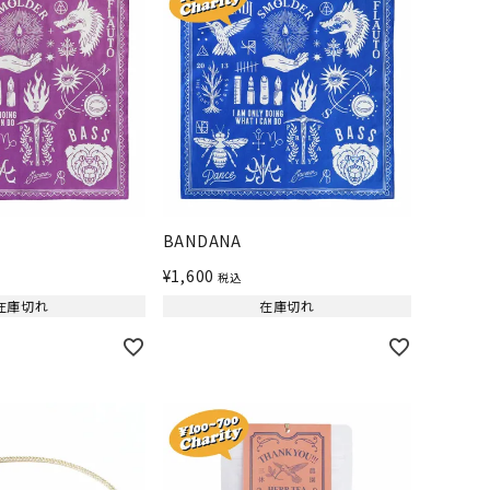
BANDANA
¥
1,600
税込
在庫切れ
在庫切れ