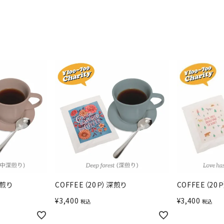
深煎り
COFFEE（20Ｐ）深煎り
COFFEE（20
¥
3,400
¥
3,400
税込
税込