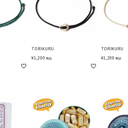
TORIKURU
TORIKURU
¥
1,200
¥
1,200
税込
税込