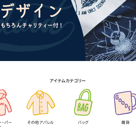
アイテムカテゴリー
ト・パー
その他アパレル
バッグ
雑貨
ー