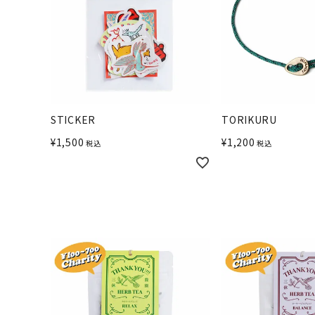
STICKER
TORIKURU
¥
1,500
¥
1,200
税込
税込