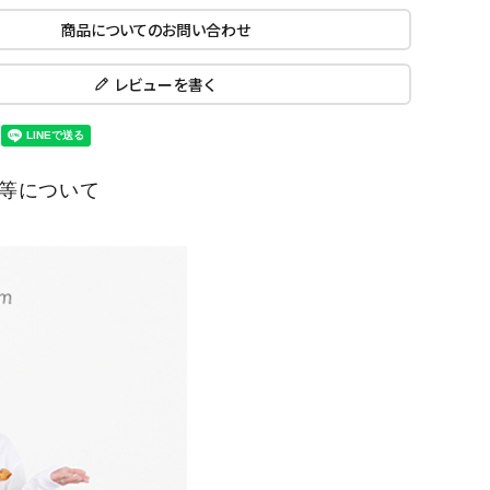
商品についてのお問い合わせ
レビューを書く
等について