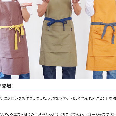
が登場！
で、エプロンをお作りしました。大きなポケットと、それぞれアクセントを
だわり、ウエスト周りの生地をたっぷりとることでちょっとゴージャスでお