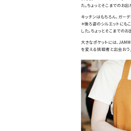
た。ちょっとそこまでのお
キッチンはもちろん、ガーデ
＊後ろ姿のシルエットにも
した。ちょっとそこまでの
大きなポケットには、JAMMIN
を変える挑戦者と出会おう