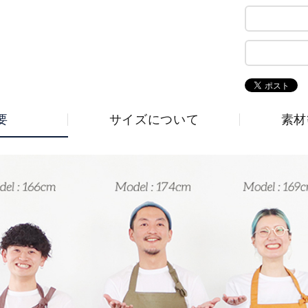
要
サイズについて
素材