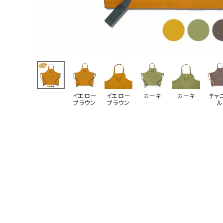
イエロー
イエロー
カーキ
カーキ
チャ
ブラウン
ブラウン
ル