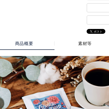
商品概要
素材等