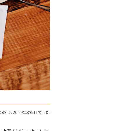
のは、2019年の9月でした
りも上野さんがコーヒーに対