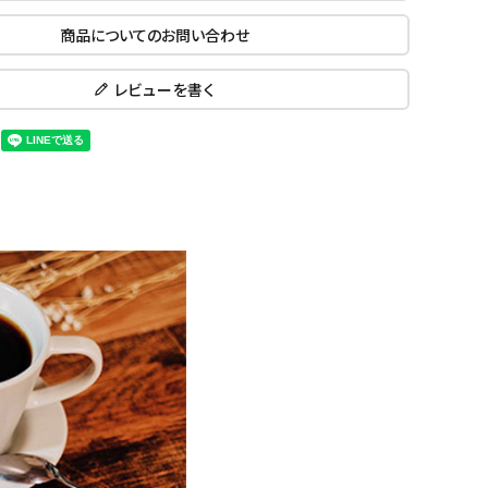
商品についてのお問い合わせ
レビューを書く