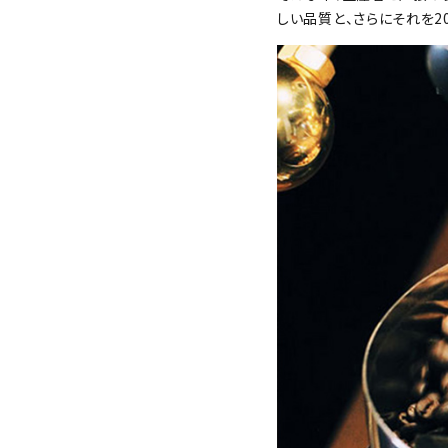
しい品質と、さらにそれを2