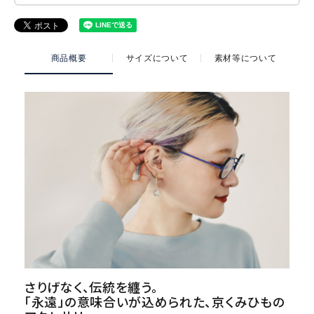
商品概要
サイズについて
素材等について
さりげなく、伝統を纏う。
「永遠」の意味合いが込められた、京くみひもの