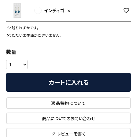
インディゴ
×
△
残りわずかです。
✕
ただいま在庫がございません。
カートに入れる
返品特約について
商品についてのお問い合わせ
レビューを書く