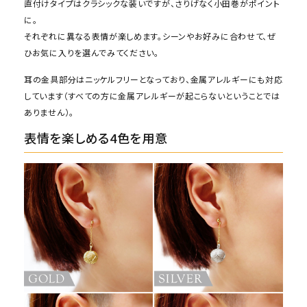
直付けタイプはクラシックな装いですが、さりげなく小田巻がポイント
に。
それぞれに異なる表情が楽しめます。シーンやお好みに合わせて、ぜ
ひお気に入りを選んでみてください。
耳の金具部分はニッケルフリーとなっており、金属アレルギーにも対応
しています（すべての方に金属アレルギーが起こらないということでは
ありません）。
表情を楽しめる4色を用意