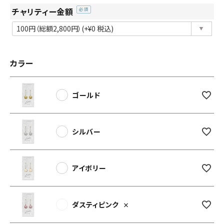
チャリティー金額
(必
須)
カラー
ゴールド
シルバー
アイボリー
ダスティピンク
×