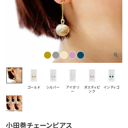
ゴールド
シルバー
アイボリ
ダスティピ
インディゴ
ー
ンク
小田巻チェーンピアス