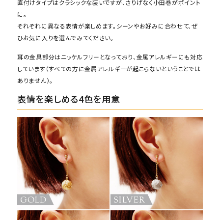
直付けタイプはクラシックな装いですが、さりげなく小田巻がポイント
に。
それぞれに異なる表情が楽しめます。シーンやお好みに合わせて、ぜ
ひお気に入りを選んでみてください。
耳の金具部分はニッケルフリーとなっており、金属アレルギーにも対応
しています（すべての方に金属アレルギーが起こらないということでは
ありません）。
表情を楽しめる4色を用意