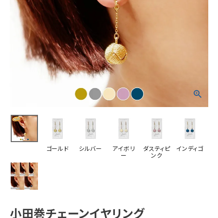
ゴールド
シルバー
アイボリ
ダスティピ
インディゴ
ー
ンク
小田巻チェーンイヤリング