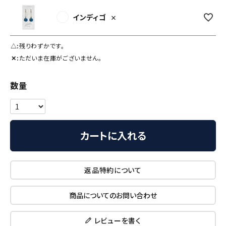
インディゴ
×
△
残りわずかです。
✕
ただいま在庫がございません。
カートに入れる
返品特約について
商品についてのお問い合わせ
レビューを書く