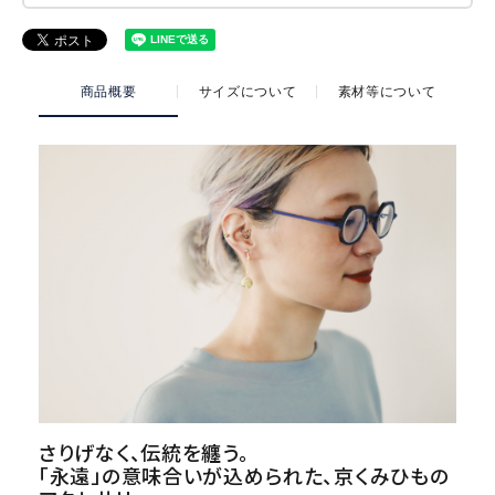
商品概要
サイズについて
素材等について
さりげなく、伝統を纏う。
「永遠」の意味合いが込められた、京くみひもの