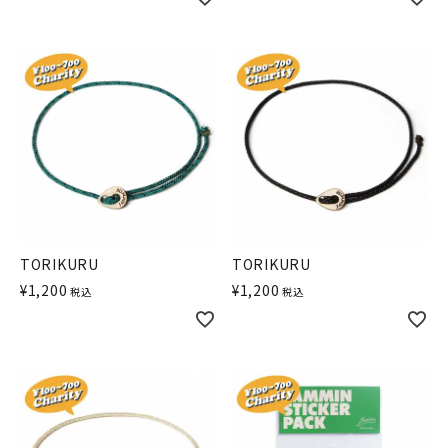
TORIKURU
TORIKURU
¥
1,200
¥
1,200
税込
税込