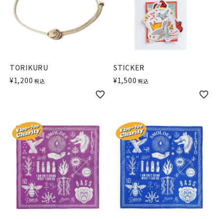
TORIKURU
STICKER
¥
1,200
¥
1,500
税込
税込