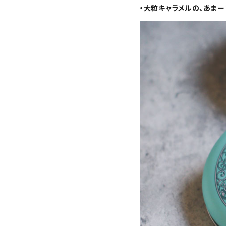
・大粒キャラメルの、あまー