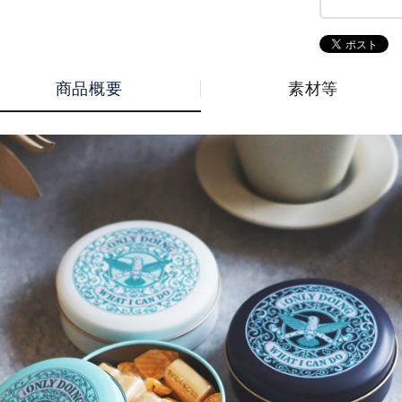
商品概要
素材等