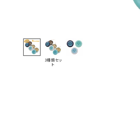
3種類セッ
ト