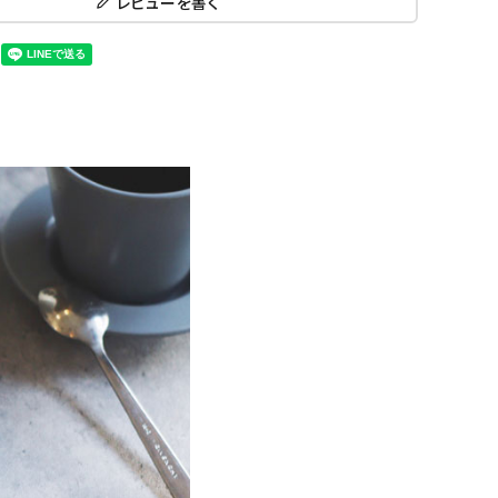
レビューを書く