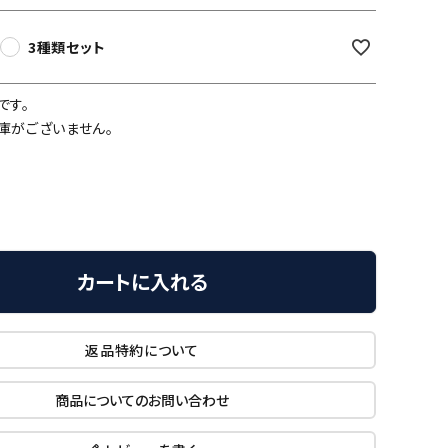
3種類セット
です。
庫がございません。
カートに入れる
返品特約について
商品についてのお問い合わせ