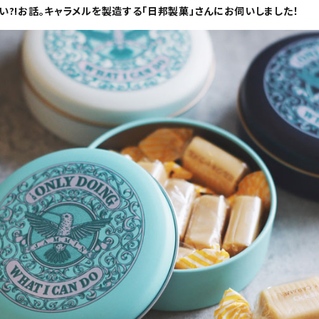
い?!お話。キャラメルを製造する「日邦製菓」さんにお伺いしました！