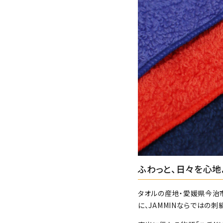
ふわっと、日々を心地
タオルの産地・愛媛県今治
に、JAMMINならではの刺