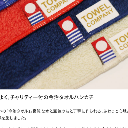
よく。チャリティー付の今治タオルハンカチ
市の「今治タオル」。良質な水と空気のもと丁寧に作られる、ふわっと心地
繍を施しました。