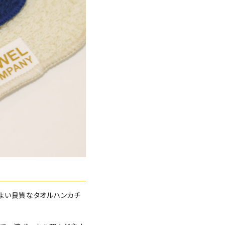
よい良質なタオルハンカチ