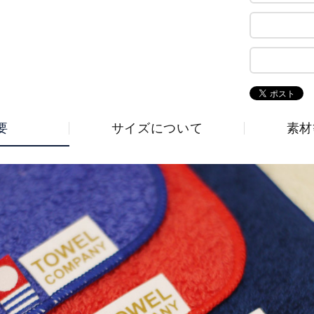
要
サイズについて
素材