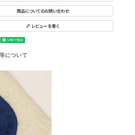
商品についてのお問い合わせ
レビューを書く
等について