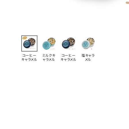
コーヒー
ミルクキ
コーヒー
塩キャラ
キャラメル
ャラメル
キャラメル
メル