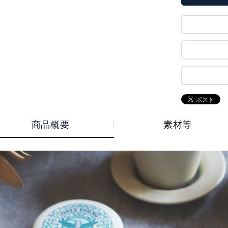
商品概要
素材等