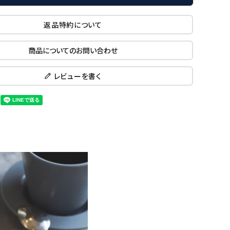
返品特約について
商品についてのお問い合わせ
レビューを書く