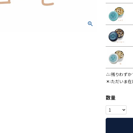
残りわずか
△
ただいま在
✕