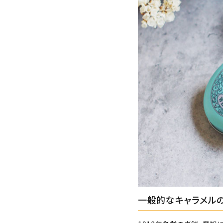
一般的なキャラメル