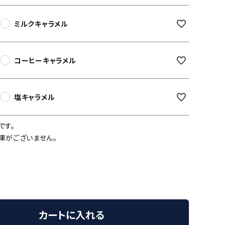
ミルクキャラメル
コーヒーキャラメル
塩キャラメル
です。
庫がございません。
カートに入れる