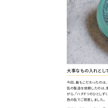
大事なもの入れとし
今回、最もこだわったのは、
缶の製造を依頼したのは、
がら、「ハチドリのひとしず
色の缶でご用意しました。