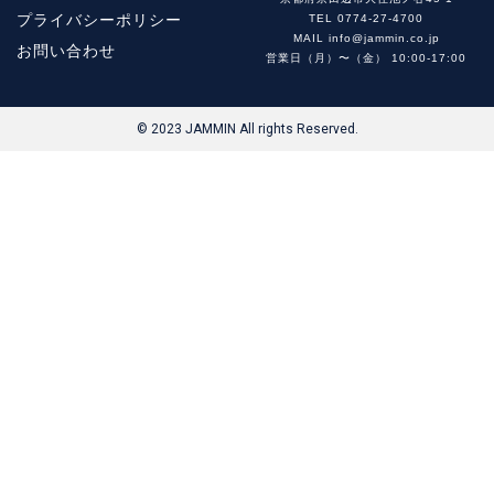
プライバシーポリシー
TEL 0774-27-4700
MAIL info@jammin.co.jp
お問い合わせ
営業日（月）〜（金） 10:00-17:00
© 2023 JAMMIN All rights Reserved.