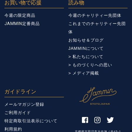
お買い物で応援
読み物
今週の限定商品
今週のチャリティー先団体
JAMMIN定番商品
これまでのチャリティー先団
体
お知らせ＆ブログ
JAMMINについて
> 私たちについて
> ものづくりへの思い
> メディア掲載
ガイドライン
メールマガジン登録
ご利用ガイド
特定商取引法表示について
利用規約
京都府京田辺市大住池ノ谷45-1