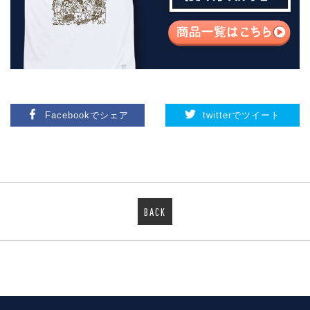
Facebookでシェア
twitterでツイート
BACK