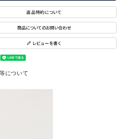
返品特約について
商品についてのお問い合わせ
レビューを書く
等について