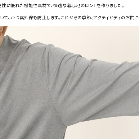
乾性に優れた機能性素材で、快適な着心地のロンTを作りました。
いて、かつ紫外線も防止します。これからの季節、アクティビティのお供に