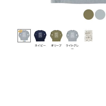
ネイビー
オリーブ
ライトグレ
ー