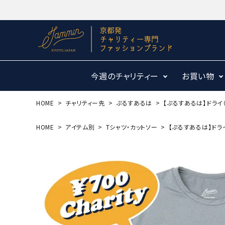
今週のチャリティー
お買い物
HOME
チャリティー先
ぷるすあるは
【ぷるすあるは】ドライ
HOME
アイテム別
Tシャツ・カットソー
【ぷるすあるは】ドラ