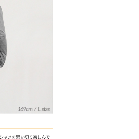
Tシャツを思い切り楽しんで