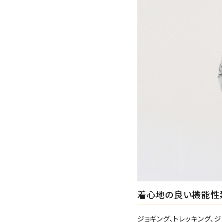
着心地の良い機能性
ジョギング、トレッキング、