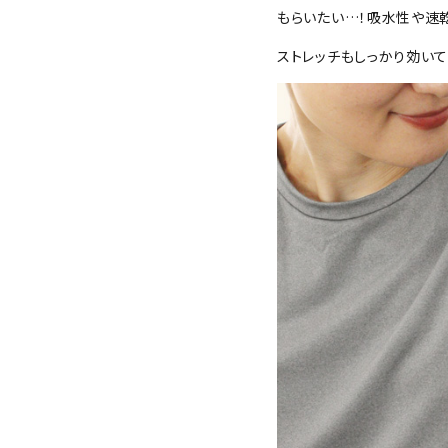
もらいたい…！吸水性や速
ストレッチもしっかり効いて