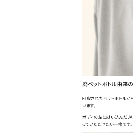
廃ペットボトル由来
回収されたペットボトルか
います。
ボディの左に縫い込んだJA
っていただきたい一枚です。