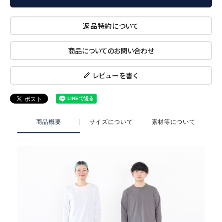
返品特約について
商品についてのお問い合わせ
レビューを書く
商品概要
サイズについて
素材等について