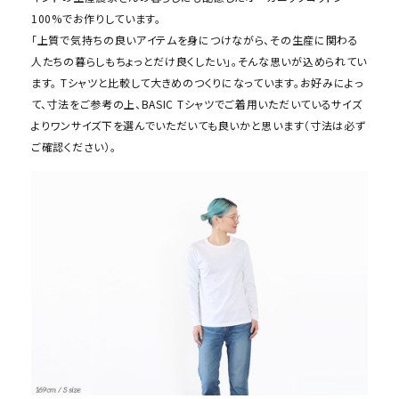
100%でお作りしています。
「上質で気持ちの良いアイテムを身につけながら、その生産に関わる
人たちの暮らしもちょっとだけ良くしたい」。そんな思いが込められてい
ます。 Tシャツと比較して大きめのつくりになっています。お好みによっ
て、寸法をご参考の上、BASIC Tシャツでご着用いただいているサイズ
よりワンサイズ下を選んでいただいても良いかと思います（寸法は必ず
ご確認ください）。