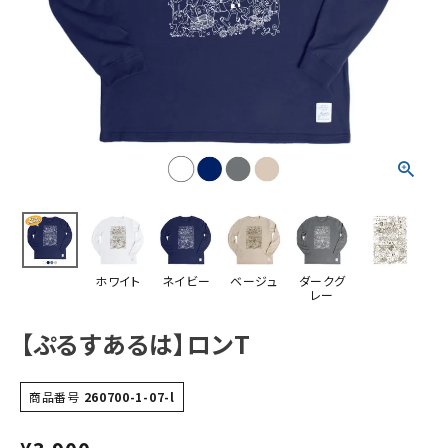
ホワイト
ネイビー
ベージュ
ダークグ
レー
【ぷるすあるは】ロンT
商品番号
260700-1-07-l