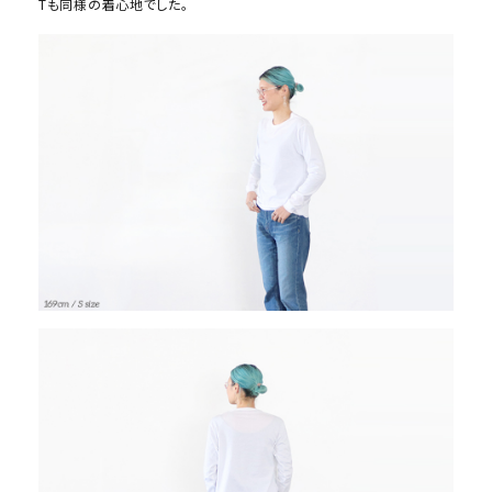
Tも同様の着心地でした。