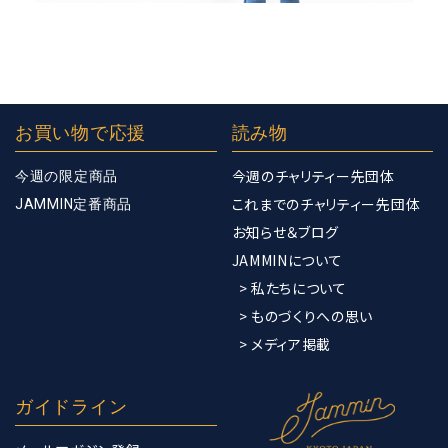
お買い物で応援
読み物
今週のチャリティー先団体
今週の限定商品
これまでのチャリティー先団体
JAMMIN定番商品
お知らせ＆ブログ
JAMMINについて
> 私たちについて
> ものづくりへの思い
> メディア掲載
ガイドライン