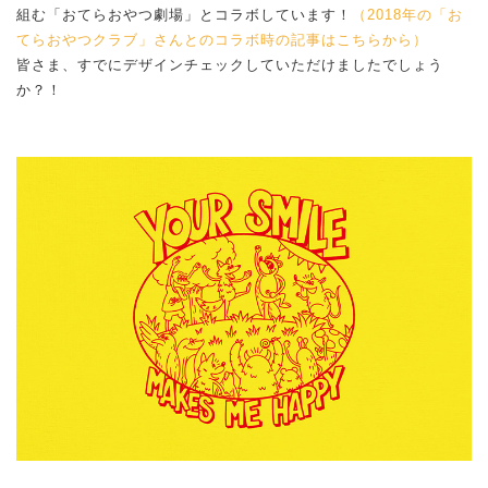
組む「おてらおやつ劇場」とコラボしています！
（2018年の「お
てらおやつクラブ」さんとのコラボ時の記事はこちらから）
皆さま、すでにデザインチェックしていただけましたでしょう
か？！