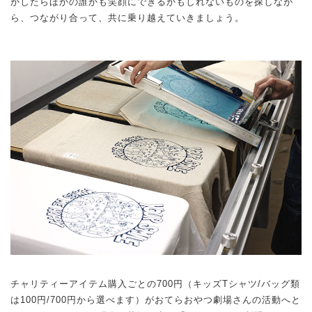
かしたらほかの誰かも笑顔にできるかもしれないものを探しなが
ら、つながり合って、共に乗り越えていきましょう。
チャリティーアイテム購入ごとの700円（キッズTシャツ/バッグ類
は100円/700円から選べます）がおてらおやつ劇場さんの活動へと