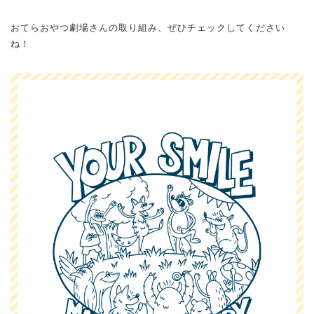
おてらおやつ劇場さんの取り組み、ぜひチェックしてください
ね！