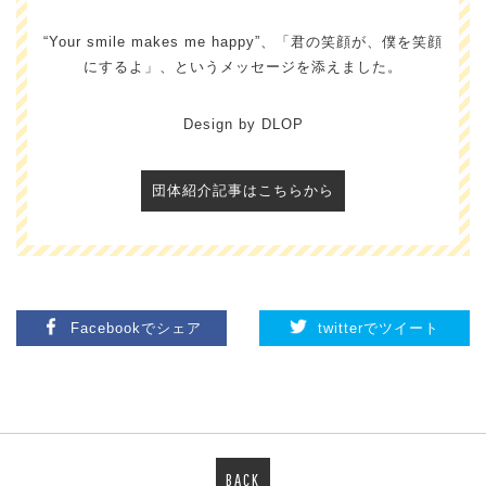
“Your smile makes me happy”、「君の笑顔が、僕を笑顔
にするよ」、というメッセージを添えました。
Design by DLOP
団体紹介記事はこちらから
Facebookでシェア
twitterでツイート
BACK