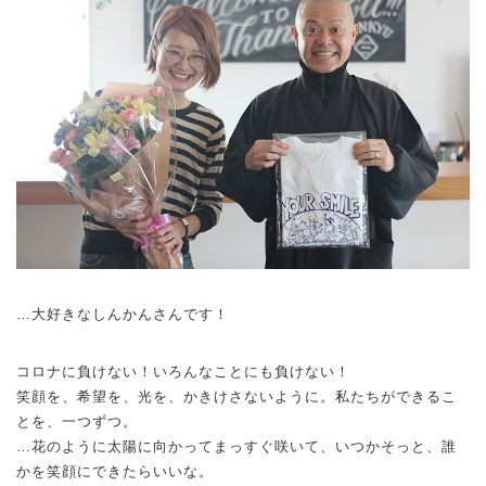
…大好きなしんかんさんです！
コロナに負けない！いろんなことにも負けない！
笑顔を、希望を、光を、かきけさないように。私たちができるこ
とを、一つずつ。
…花のように太陽に向かってまっすぐ咲いて、いつかそっと、誰
かを笑顔にできたらいいな。