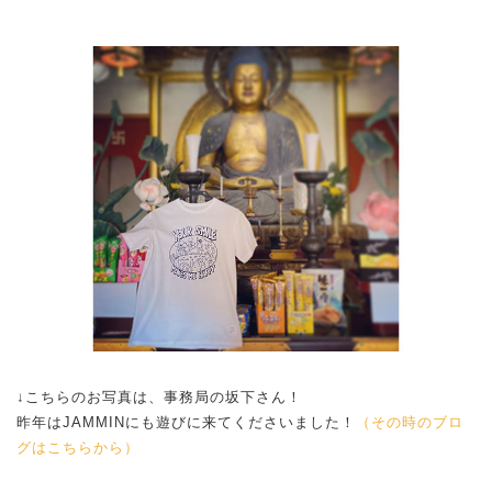
↓こちらのお写真は、事務局の坂下さん！
昨年はJAMMINにも遊びに来てくださいました！
（その時のブロ
グはこちらから）