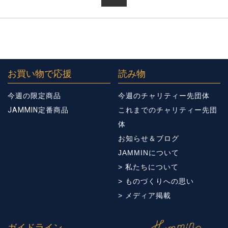
お買い物で応援
読み物
今週の限定商品
今週のチャリティー先団体
JAMMIN定番商品
これまでのチャリティー先団
体
お知らせ＆ブログ
JAMMINについて
> 私たちについて
> ものづくりへの思い
> メディア掲載
ガイドライン