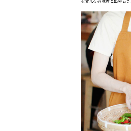
を変える挑戦者と出会おう