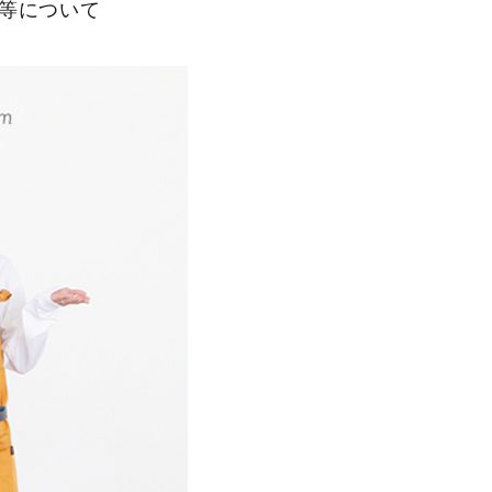
等について