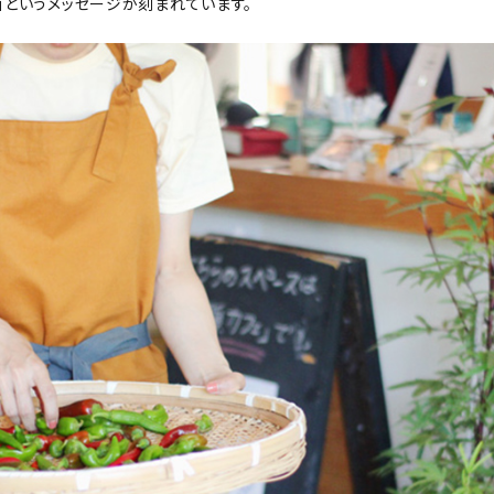
」というメッセージが刻まれています。