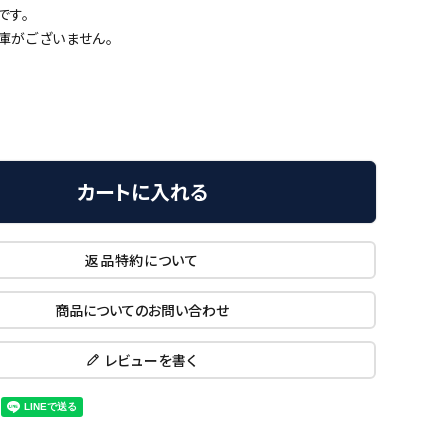
です。
庫がございません。
カートに入れる
返品特約について
商品についてのお問い合わせ
レビューを書く