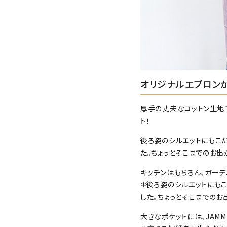
オリジナルエプロン
厚手の丈夫なコットン生地
ト！
後ろ姿のシルエットにもこ
た。ちょっとそこまでのお
キッチンはもちろん、ガーデ
＊後ろ姿のシルエットにも
した。ちょっとそこまでの
大きなポケットには、JAMMIN