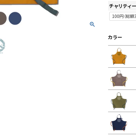
チャリティ
カラー