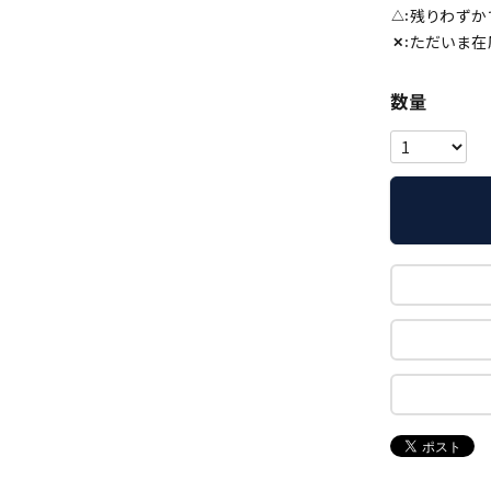
残りわずか
△
ただいま在
✕