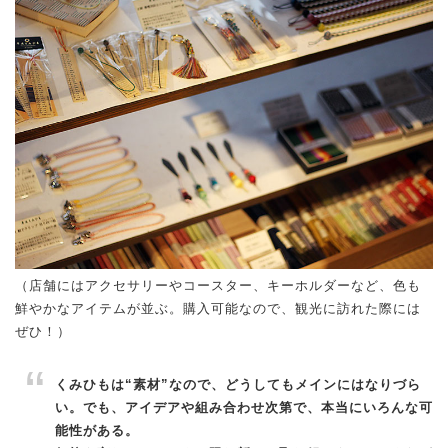
（店舗にはアクセサリーやコースター、キーホルダーなど、色も
鮮やかなアイテムが並ぶ。購入可能なので、観光に訪れた際には
ぜひ！）
くみひもは“素材”なので、どうしてもメインにはなりづら
い。でも、アイデアや組み合わせ次第で、本当にいろんな可
能性がある。