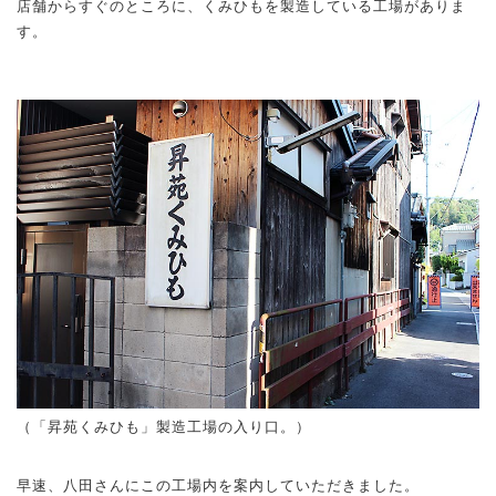
店舗からすぐのところに、くみひもを製造している工場がありま
す。
（「昇苑くみひも」製造工場の入り口。）
早速、八田さんにこの工場内を案内していただきました。