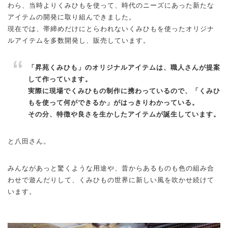
わら、当時よりくみひもを使って、時代のニーズにあった新たな
アイテムの開発に取り組んできました。
現在では、帯締めだけにとらわれないくみひもを使ったオリジナ
ルアイテムを多数開発し、販売しています。
「昇苑くみひも」のオリジナルアイテムは、職人さんが提案
して作っています。
実際に現場でくみひもの制作に携わっているので、「くみひ
もを使って何ができるか」がはっきりわかっている。
その分、特徴や良さを生かしたアイテムが誕生しています。
と八田さん。
みんながあっと驚くような用途や、昔からあるものも色の組み合
わせで遊んだりして、くみひもの世界に新しい風を吹かせ続けて
います。