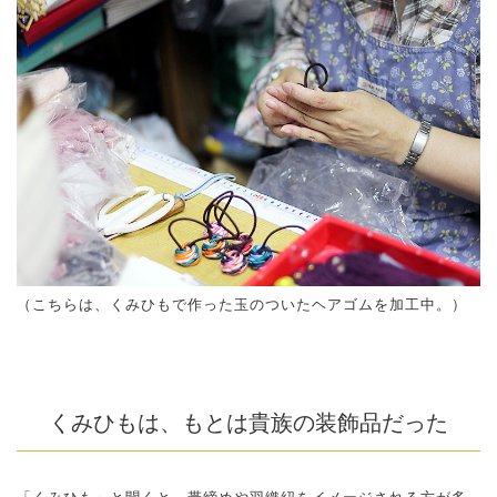
（こちらは、くみひもで作った玉のついたヘアゴムを加工中。）
くみひもは、もとは貴族の装飾品だった