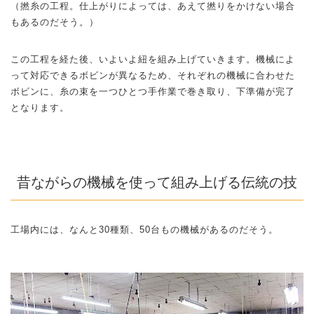
（撚糸の工程。仕上がりによっては、あえて撚りをかけない場合
もあるのだそう。）
この工程を経た後、いよいよ紐を組み上げていきます。機械によ
って対応できるボビンが異なるため、それぞれの機械に合わせた
ボビンに、糸の束を一つひとつ手作業で巻き取り、下準備が完了
となります。
昔ながらの機械を使って組み上げる伝統の技
工場内には、なんと30種類、50台もの機械があるのだそう。