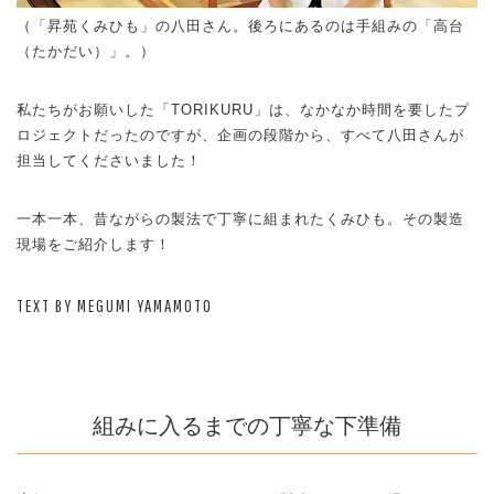
（「昇苑くみひも」の八田さん。後ろにあるのは手組みの「高台
（たかだい）」。）
私たちがお願いした「TORIKURU」は、なかなか時間を要したプ
ロジェクトだったのですが、企画の段階から、すべて八田さんが
担当してくださいました！
一本一本、昔ながらの製法で丁寧に組まれたくみひも。その製造
現場をご紹介します！
TEXT BY MEGUMI YAMAMOTO
組みに入るまでの丁寧な下準備