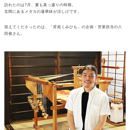
訪れたのは7月、夏も真っ盛りの時期。
玄関にあるメダカの蓮華鉢が涼しげです。
迎えてくださったのは、「昇苑くみひも」の企画・営業担当の八
田俊さん。