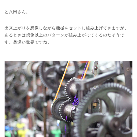
と八田さん。
出来上がりを想像しながら機械をセットし組み上げてきますが、
あるときは想像以上のパターンが組み上がってくるのだそうで
す。奥深い世界ですね。