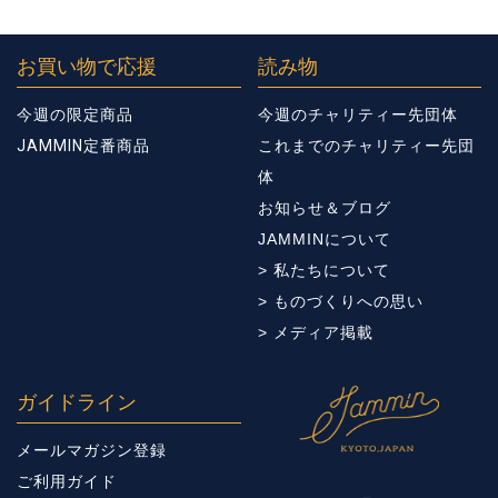
お買い物で応援
読み物
今週の限定商品
今週のチャリティー先団体
JAMMIN定番商品
これまでのチャリティー先団
体
お知らせ＆ブログ
JAMMINについて
> 私たちについて
> ものづくりへの思い
> メディア掲載
ガイドライン
メールマガジン登録
ご利用ガイド