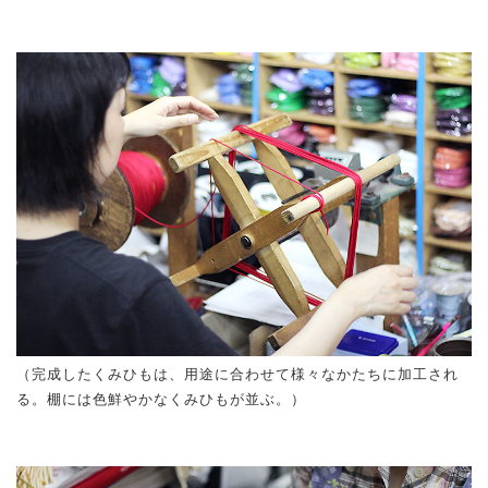
（完成したくみひもは、用途に合わせて様々なかたちに加工され
る。棚には色鮮やかなくみひもが並ぶ。）