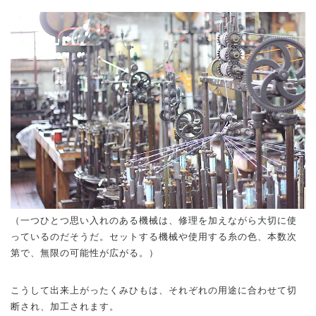
（一つひとつ思い入れのある機械は、修理を加えながら大切に使
っているのだそうだ。セットする機械や使用する糸の色、本数次
第で、無限の可能性が広がる。）
こうして出来上がったくみひもは、それぞれの用途に合わせて切
断され、加工されます。