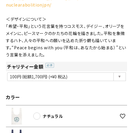
nuclearabolitionjpn/
＜デザインについて＞
「希望・平和」という花言葉を持つコスモス、デイジー、オリーブを
メインに、ピースマークのかたちの花輪を描きました。平和を象徴
するハト、人々の平和への願いを込めた折り鶴も描いていま
す。“Peace begins with you（平和は、あなたから始まる）”とい
う言葉を添えました。
チャリティー金額
(必
須)
カラー
ナチュラル