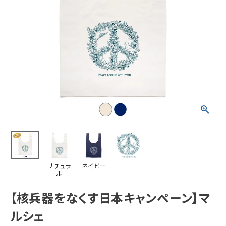
ナチュラ
ネイビー
ル
【核兵器をなくす日本キャンペーン】マ
ルシェ