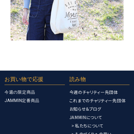
お買い物で応援
読み物
今週のチャリティー先団体
今週の限定商品
これまでのチャリティー先団体
JAMMIN定番商品
お知らせ＆ブログ
JAMMINについて
> 私たちについて