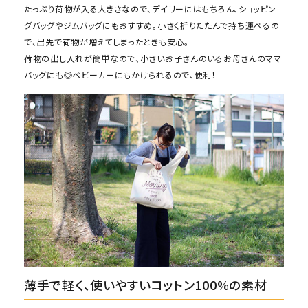
たっぷり荷物が入る大きさなので、デイリーにはもちろん、ショッピン
グバッグやジムバッグにもおすすめ。小さく折りたたんで持ち運べるの
で、出先で荷物が増えてしまったときも安心。
荷物の出し入れが簡単なので、小さいお子さんのいるお母さんのママ
バッグにも◎ベビーカーにもかけられるので、便利！
薄手で軽く、使いやすいコットン100%の素材