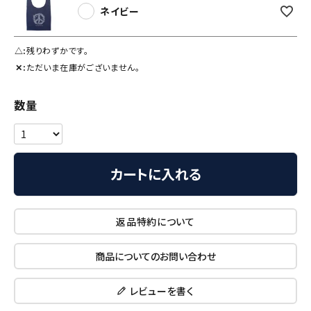
ネイビー
△
残りわずかです。
✕
ただいま在庫がございません。
カートに入れる
返品特約について
商品についてのお問い合わせ
レビューを書く