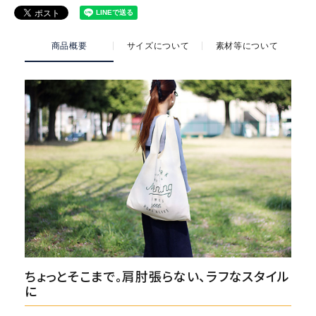
商品概要
サイズについて
素材等について
ちょっとそこまで。肩肘張らない、ラフなスタイル
に