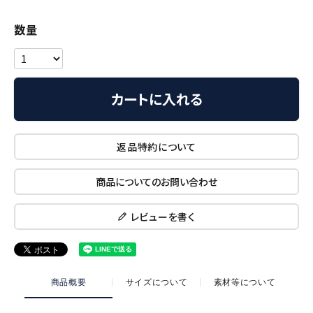
カートに入れる
返品特約について
商品についてのお問い合わせ
レビューを書く
商品概要
サイズについて
素材等について