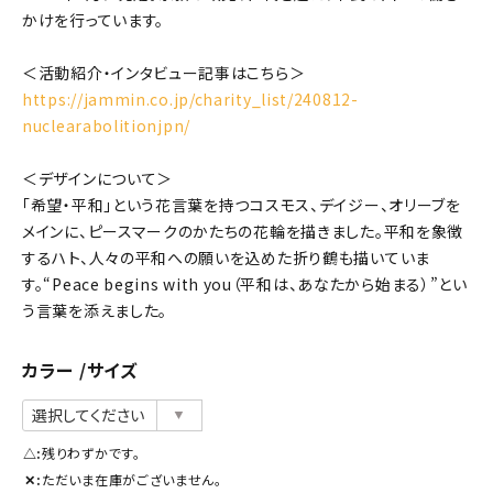
かけを行っています。
＜活動紹介・インタビュー記事はこちら＞
https://jammin.co.jp/charity_list/240812-
nuclearabolitionjpn/
＜デザインについて＞
「希望・平和」という花言葉を持つコスモス、デイジー、オリーブを
メインに、ピースマークのかたちの花輪を描きました。平和を象徴
するハト、人々の平和への願いを込めた折り鶴も描いていま
す。“Peace begins with you（平和は、あなたから始まる）”とい
う言葉を添えました。
カラー
サイズ
△
残りわずかです。
✕
ただいま在庫がございません。