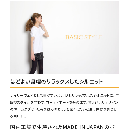
ほどよい身幅のリラックスしたシルエット
デイリーウェアとして着やすいよう、少しリラックスしたシルエットに。年
齢やスタイルを問わず、コーディネートを楽めます。オリジナルデザイン
のネームタグは、社会をほんのちょっと良くしたいと願う仲間を見つけ
る目印に。
国内工場で生産されたMADE IN JAPANのボ