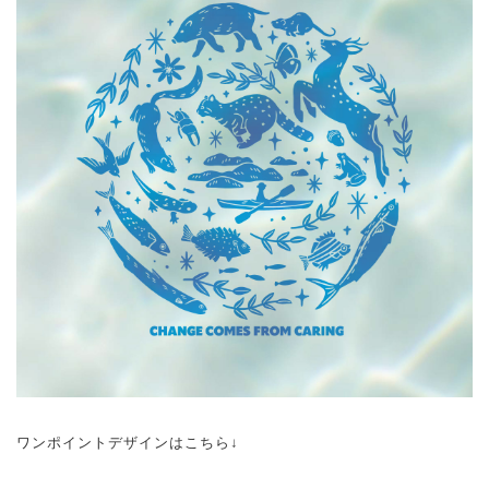
ワンポイントデザインはこちら↓