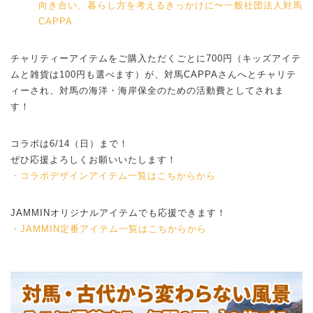
向き合い、暮らし方を考えるきっかけに〜一般社団法人対馬
CAPPA
チャリティーアイテムをご購入ただくごとに700円（キッズアイテ
ムと雑貨は100円も選べます）が、対馬CAPPAさんへとチャリテ
ィーされ、対馬の海洋・海岸保全のための活動費としてされま
す！
コラボは6/14（日）まで！
ぜひ応援よろしくお願いいたします！
・コラボデザインアイテム一覧はこちからから
JAMMINオリジナルアイテムでも応援できます！
・JAMMIN定番アイテム一覧はこちからから