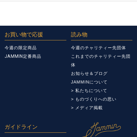
お買い物で応援
読み物
今週の限定商品
今週のチャリティー先団体
JAMMIN定番商品
これまでのチャリティー先団
体
お知らせ＆ブログ
JAMMINについて
> 私たちについて
> ものづくりへの思い
> メディア掲載
ガイドライン