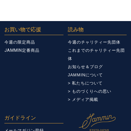
お買い物で応援
読み物
今週の限定商品
今週のチャリティー先団体
JAMMIN定番商品
これまでのチャリティー先団
体
お知らせ＆ブログ
JAMMINについて
> 私たちについて
> ものづくりへの思い
> メディア掲載
ガイドライン
メールマガジン登録