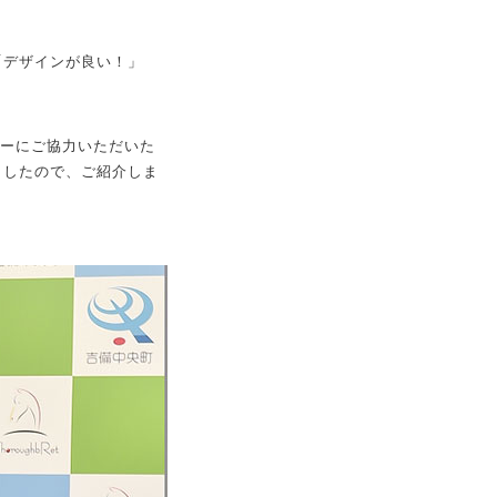
「デザインが良い！」
ィーにご協力いただいた
ましたので、ご紹介しま