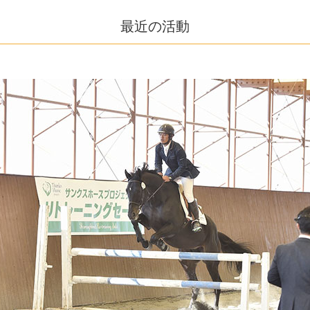
最近の活動