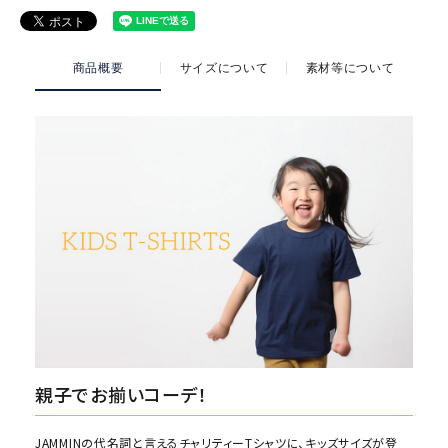
商品概要
サイズについて
素材等について
親子でお揃いコーデ！
JAMMINの代名詞と言えるチャリティーTシャツに、キッズサイズが登