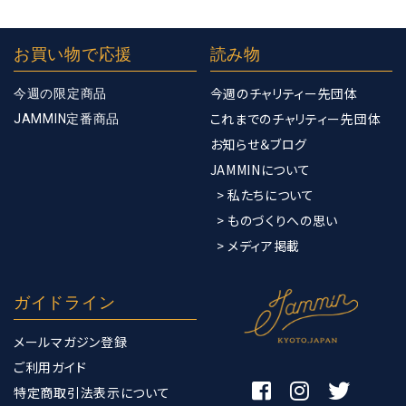
お買い物で応援
読み物
今週のチャリティー先団体
今週の限定商品
これまでのチャリティー先団体
JAMMIN定番商品
お知らせ＆ブログ
JAMMINについて
> 私たちについて
> ものづくりへの思い
> メディア掲載
ガイドライン
メールマガジン登録
ご利用ガイド
特定商取引法表示について