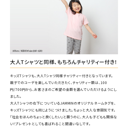
大人Tシャツと同様、もちろんチャリティー付き！
キッズTシャツも、大人Tシャツ同様チャリティー付きとなっています。
親子でのコーデを楽しんでいただきたく、チャリティー額は、100
円/700円から、お客さまのご希望の金額を選んでいただけるようにし
ました。
大人Tシャツの右下についているJAMMINのオリジナルネームタグを、
キッズTシャツにも同じようにつけました。ちょっと大人な雰囲気です。
「社会をほんのちょっと良くしたい」と願うのに、大人も子どもも関係な
い！プレゼントとしても喜ばれること間違いなしです。