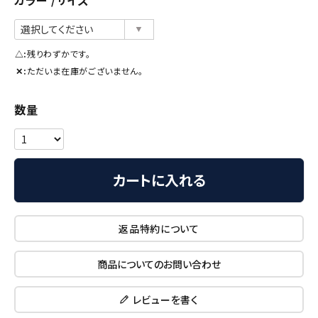
カラー
サイズ
△
残りわずかです。
✕
ただいま在庫がございません。
カートに入れる
返品特約について
商品についてのお問い合わせ
レビューを書く