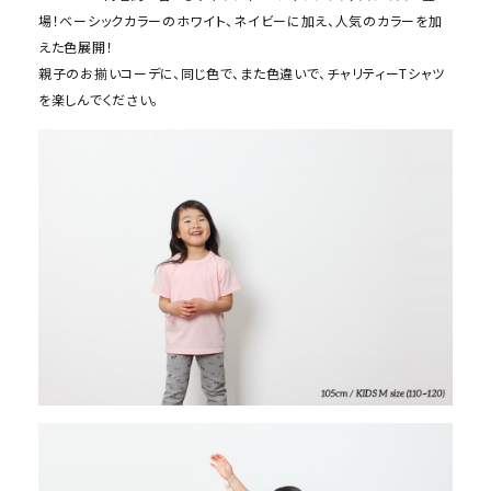
場！ベーシックカラーのホワイト、ネイビーに加え、人気のカラーを加
えた色展開！
親子のお揃いコーデに、同じ色で、また色違いで、チャリティーTシャツ
を楽しんでください。