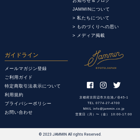
お知らせ＆ブログ
JAMMINについて
> 私たちについて
> ものづくりへの思い
> メディア掲載
ガイドライン
メールマガジン登録
ご利用ガイド
特定商取引法表示について
利用規約
京都府京田辺市大住池ノ谷45-1
プライバシーポリシー
TEL 0774-27-4700
MAIL info@jammin.co.jp
お問い合わせ
営業日（月）〜（金） 10:00-17:00
© 2023 JAMMIN All rights Reserved.