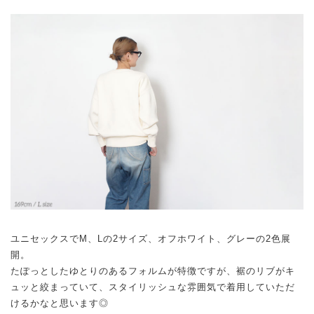
ユニセックスでM、Lの2サイズ、オフホワイト、グレーの2色展
開。
たぽっとしたゆとりのあるフォルムが特徴ですが、裾のリブがキ
ュッと絞まっていて、スタイリッシュな雰囲気で着用していただ
けるかなと思います◎