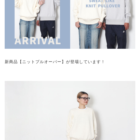
新商品【ニットプルオーバー】が登場しています！