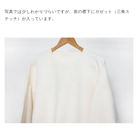
写真では少しわかりづらいですが、前の襟下にガゼット（三角ス
テッチ）が入っています。