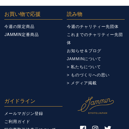
お買い物で応援
読み物
今週の限定商品
今週のチャリティー先団体
JAMMIN定番商品
これまでのチャリティー先団
体
お知らせ＆ブログ
JAMMINについて
> 私たちについて
> ものづくりへの思い
> メディア掲載
ガイドライン
メールマガジン登録
ご利用ガイド