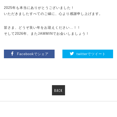
2025年も本当にありがとうございました！
いただきましたすべてのご縁に、心より感謝申し上げます。
皆さま、どうぞ良い年をお迎えください…！！
そして2026年、またJAMMINでお会いしましょう！
Facebookでシェア
twitterでツイート
BACK