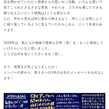
話を聞かせていただく団体さんの思いやご活動、いろんな思いで
見てこられたさまざまな景色…それらを、コラボを通じてできる
限り伝えたいという情熱は1ミリも変わらず、
ただ、外から見れば特に変わり映えもなく、同じことを同じよう
に繰り返しているように見えていたかもしれん…という反省もあ
ります。
2026年は、私たちの地味で愚直な日常（笑）を、もっと発信して
いけたらいいなと思いました。
どうぞお付き合いくださいませ（笑）。
さて、前置きが長くなりましたが！
メンバーの皆から、皆さまへの1年のお礼のメッセージをお伝えし
ます！