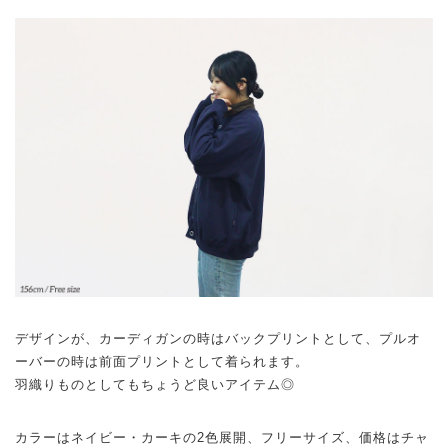
デザインが、カーディガンの時はバックプリントとして、プルオ
ーバーの時は前面プリントとして着られます。
羽織りものとしてもちょうど良いアイテム◎
カラーはネイビー・カーキの2色展開、フリーサイズ、価格はチャ