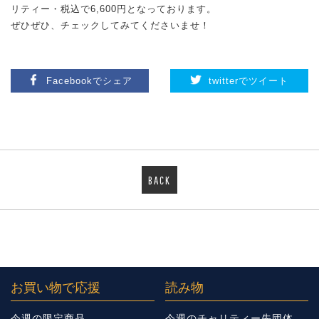
リティー・税込で6,600円となっております。
ぜひぜひ、チェックしてみてくださいませ！
Facebookでシェア
twitterでツイート
BACK
お買い物で応援
読み物
今週の限定商品
今週のチャリティー先団体