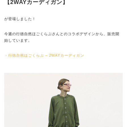
【2WAYカーディガン】
が登場しました！
今週の行徳自然ほごくらぶさんとのコラボデザインから、販売開
始しています。
・行徳自然ほごくらぶ – 2WAYカーディガン