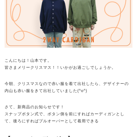
こんにちは！山本です。
皆さまメリークリスマス！！いかがお過ごしでしょうか。
今朝、クリスマスなので赤い服を着て出社したら、デザイナーの
内山も赤い服をきて出社していました(^o^)
さて、新商品のお知らせです！
スナップボタン式で、ボタン側を前にすればカーディガンとし
て、後ろにすればプルオーバーとして着用できる