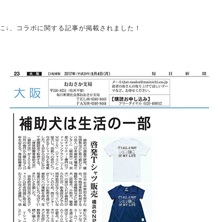
に↓、コラボに関する記事が掲載されました！