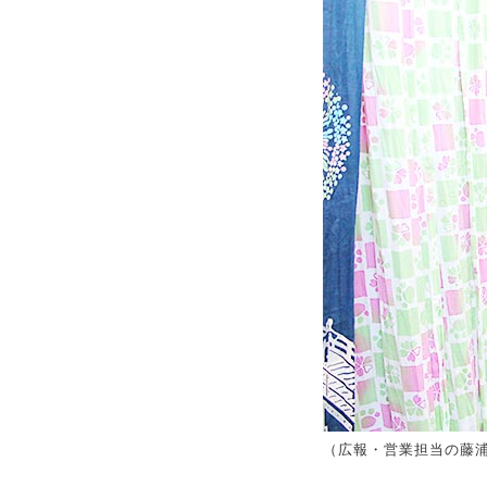
（広報・営業担当の藤