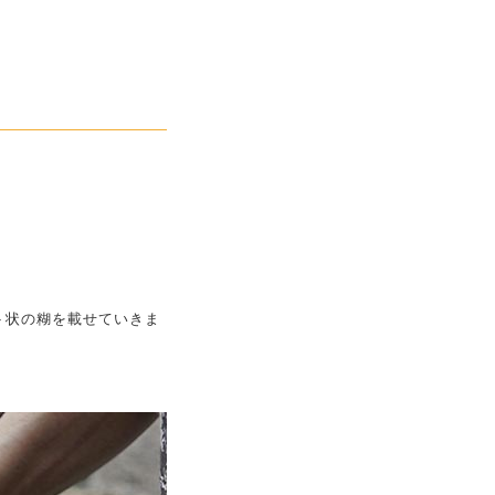
ト状の糊を載せていきま