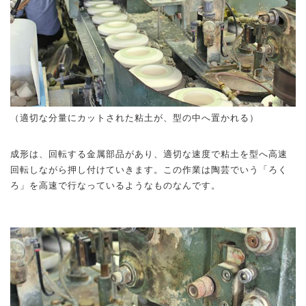
（適切な分量にカットされた粘土が、型の中へ置かれる）
成形は、回転する金属部品があり、適切な速度で粘土を型へ高速
回転しながら押し付けていきます。この作業は陶芸でいう「ろく
ろ」を高速で行なっているようなものなんです。