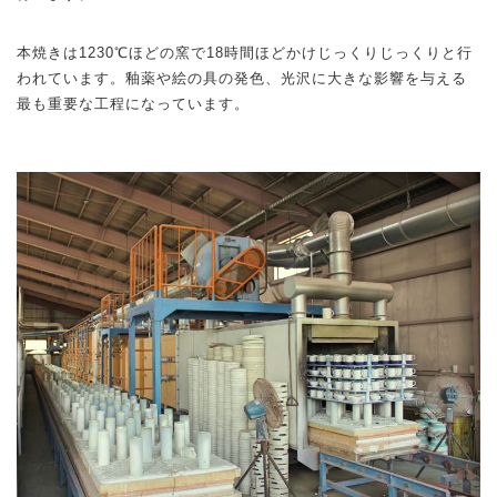
本焼きは1230℃ほどの窯で18時間ほどかけじっくりじっくりと行
われています。釉薬や絵の具の発色、光沢に大きな影響を与える
最も重要な工程になっています。