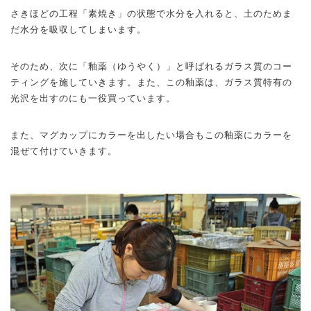
さきほどの工程「素焼き」の状態で水分を入れると、土のためま
だ水分を吸収してしまいます。
そのため、次に「釉薬（ゆうやく）」と呼ばれるガラス質のコー
ティングを施していきます。また、この釉薬は、ガラス質特有の
光沢を出すのにも一役買っています。
また、マグカップにカラーを出したい場合もこの釉薬にカラーを
混ぜて付けていきます。