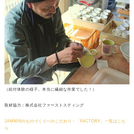
（絵付体験の様子。本当に繊細な作業でした！）
取材協力：株式会社ファーストスティング
JAMMINのものづくりへのこだわり・「FACTORY」一覧はこち
ら