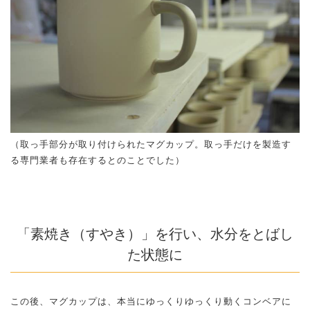
（取っ手部分が取り付けられたマグカップ。取っ手だけを製造す
る専門業者も存在するとのことでした）
「素焼き（すやき）」を行い、水分をとばし
た状態に
この後、マグカップは、本当にゆっくりゆっくり動くコンベアに