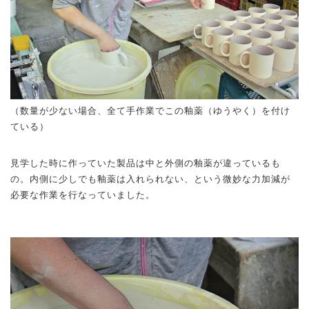
（数量が少ない場合、全て手作業でこの釉薬（ゆうやく）を付け
ている）
見学した時に作っていた製品は中と外側の釉薬が違っているも
の。内側に少しでも釉薬は入れられない、という微妙な力加減が
必要な作業を行なっていました。