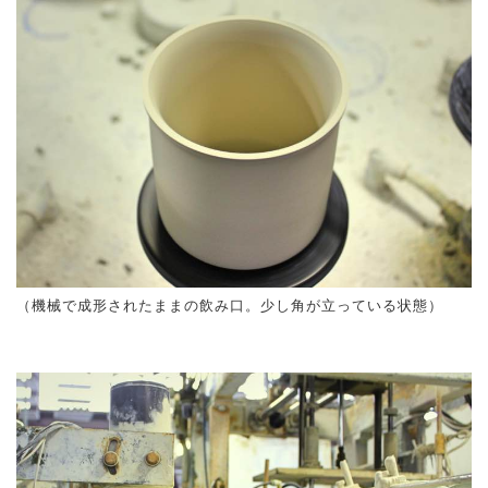
（機械で成形されたままの飲み口。少し角が立っている状態）