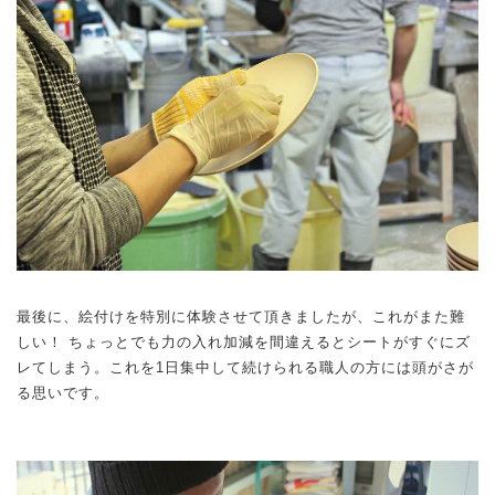
最後に、絵付けを特別に体験させて頂きましたが、これがまた難
しい！ ちょっとでも力の入れ加減を間違えるとシートがすぐにズ
レてしまう。これを1日集中して続けられる職人の方には頭がさが
る思いです。