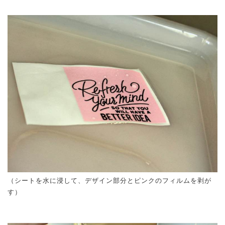
（シートを水に浸して、デザイン部分とピンクのフィルムを剥が
す）