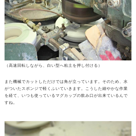
（高速回転しながら、白い型へ粘土を押し付ける）
また機械でカットしただけでは角が立っています。そのため、水
がついたスポンジで軽くふいていきます。こうした細やかな作業
を経て、いつも使っているマグカップの飲み口が出来ているんで
すね。