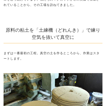
れていることから、その工場を訪ねてきました。
原料の粘土を「土練機（どれんき）」で練り
空気を抜いて真空に
まずは一番最初の工程。真空の土を作るところから、作業はスタ
ートします。