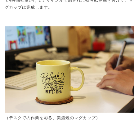
で4時間程度かけてデザインが印刷された転写紙を焼き付けて、マ
グカップは完成します。
（デスクでの作業を彩る、美濃焼のマグカップ）