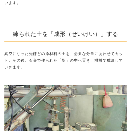
います。
練られた土を「成形（せいけい）」する
真空になった先ほどの原材料の土を、必要な分量にあわせてカッ
ト。その後、石膏で作られた「型」の中へ置き、機械で成形して
いきます。