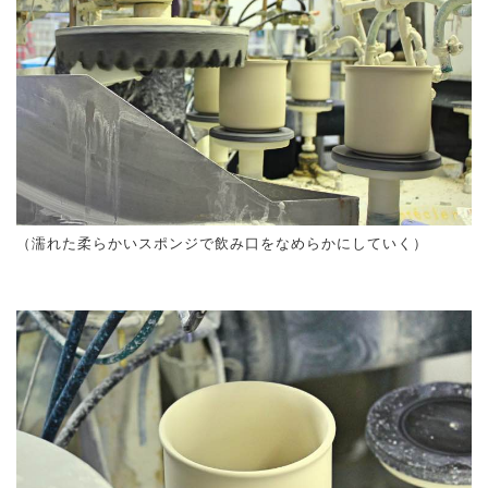
（濡れた柔らかいスポンジで飲み口をなめらかにしていく）