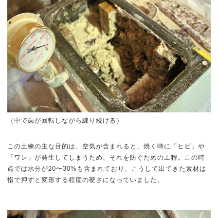
（中で歯が回転しながら練り続ける）
この土練の主な目的は、空気が含まれると、焼く時に「ヒビ」や
「ワレ」が発生してしまうため、それを防ぐための工程。この時
点では水分が20〜30%も含まれており、こうして出てきた素材は
指で押すと変形する程度の硬さになっていました。