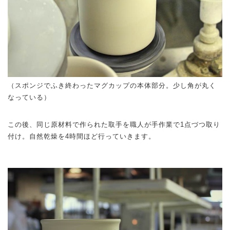
（スポンジでふき終わったマグカップの本体部分。少し角が丸く
なっている）
この後、同じ原材料で作られた取手を職人が手作業で1点づつ取り
付け。自然乾燥を4時間ほど行っていきます。