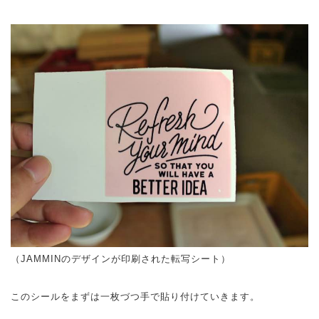
（JAMMINのデザインが印刷された転写シート）
このシールをまずは一枚づつ手で貼り付けていきます。