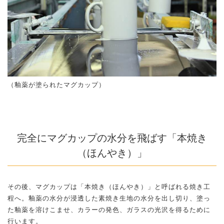
（釉薬が塗られたマグカップ）
完全にマグカップの水分を飛ばす「本焼き
（ほんやき）」
その後、マグカップは「本焼き（ほんやき）」と呼ばれる焼き工
程へ。釉薬の水分が浸透した素焼き生地の水分を出し切り、塗っ
た釉薬を溶けこませ、カラーの発色、ガラスの光沢を得るために
行います。