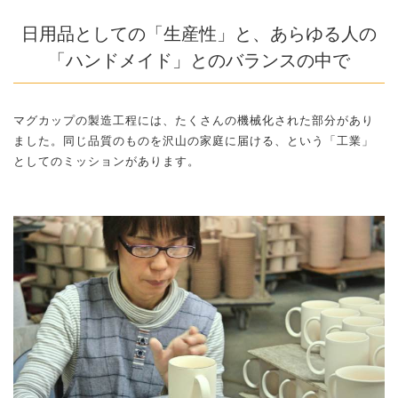
日用品としての「生産性」と、あらゆる人の
「ハンドメイド」とのバランスの中で
マグカップの製造工程には、たくさんの機械化された部分があり
ました。同じ品質のものを沢山の家庭に届ける、という「工業」
としてのミッションがあります。