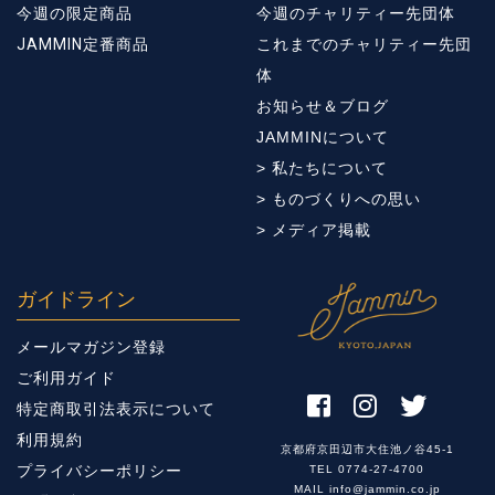
今週の限定商品
今週のチャリティー先団体
JAMMIN定番商品
これまでのチャリティー先団
体
お知らせ＆ブログ
JAMMINについて
> 私たちについて
> ものづくりへの思い
> メディア掲載
ガイドライン
メールマガジン登録
ご利用ガイド
特定商取引法表示について
利用規約
京都府京田辺市大住池ノ谷45-1
プライバシーポリシー
TEL 0774-27-4700
MAIL info@jammin.co.jp