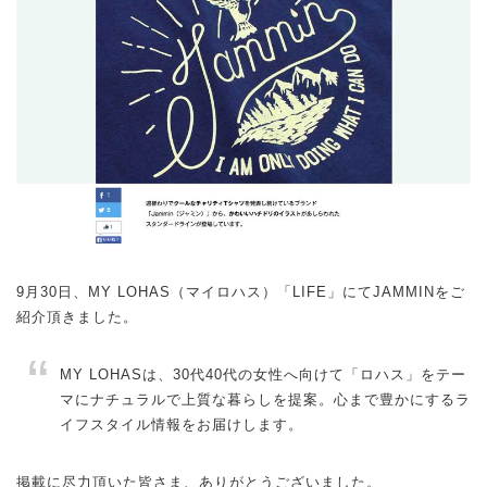
9月30日、MY LOHAS（マイロハス）「LIFE」にてJAMMINをご
紹介頂きました。
MY LOHASは、30代40代の女性へ向けて「ロハス」をテー
マにナチュラルで上質な暮らしを提案。心まで豊かにするラ
イフスタイル情報をお届けします。
掲載に尽力頂いた皆さま、ありがとうございました。