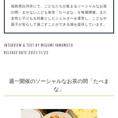
福島県白河市にて、こどもたちが集まるソーシャルなお茶
の間・まかないこども食堂「たべまな」を毎週開催。また
女性と子どもを対象としたシェルターを運営し、こどもや
親子が安心して過ごすことができる場を提供しています。
INTERVIEW & TEXT BY MEGUMI YAMAMOTO
RELEASE DATE:2021/11/22
週一開催のソーシャルなお茶の間「たべま
な」