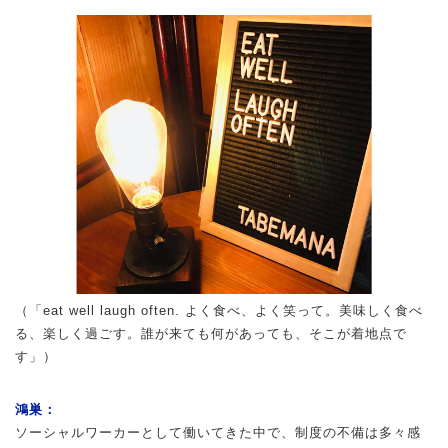
（「eat well laugh often. よく食べ、よく笑って。美味しく食べ
る、楽しく過ごす。誰が来ても何があっても、そこが着地点で
す」）
鴻巣：
ソーシャルワーカーとして働いてきた中で、制度の不備は多々感