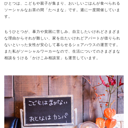
ひとつは、こどもや親子が集まり、おいしいごはんが食べられる
ソーシャルなお茶の間「たべまな」です。週に一度開催していま
す。
もうひとつが、暴力や貧困に苦しみ、自立したいけれどさまざま
な理由からそれが難しい、家を出たいけれどアパートが借りられ
ないといった女性が安心して暮らせるシェアハウスの運営です。
また私がソーシャルワーカーなので、生活についてのさまざまな
相談をうける「かけこみ相談室」も運営しています。