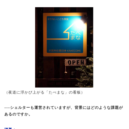
（夜道に浮かび上がる「たべまな」の看板）
──シェルターも運営されていますが、背景にはどのような課題が
あるのですか。