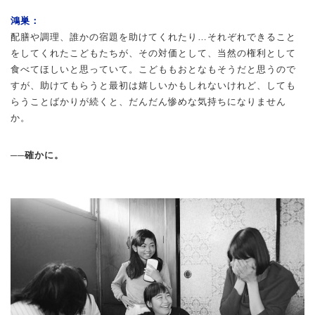
鴻巣：
配膳や調理、誰かの宿題を助けてくれたり…それぞれできること
をしてくれたこどもたちが、その対価として、当然の権利として
食べてほしいと思っていて。こどももおとなもそうだと思うので
すが、助けてもらうと最初は嬉しいかもしれないけれど、しても
らうことばかりが続くと、だんだん惨めな気持ちになりません
か。
──確かに。