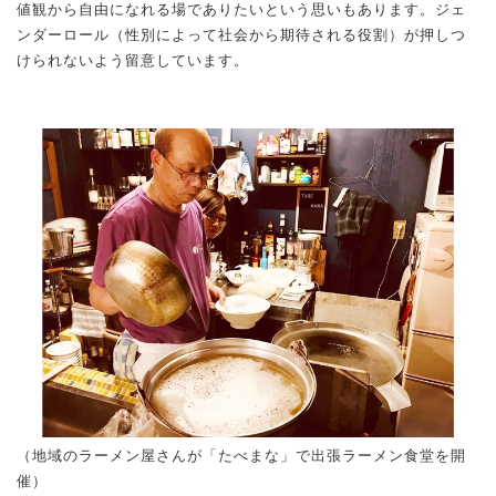
値観から自由になれる場でありたいという思いもあります。ジェ
ンダーロール（性別によって社会から期待される役割）が押しつ
けられないよう留意しています。
（地域のラーメン屋さんが「たべまな」で出張ラーメン食堂を開
催）