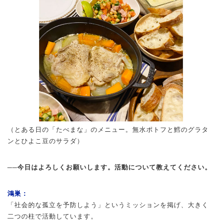
（とある日の「たべまな」のメニュー。無水ポトフと鱈のグラタ
ンとひよこ豆のサラダ）
──今日はよろしくお願いします。活動について教えてください。
鴻巣：
「社会的な孤立を予防しよう」というミッションを掲げ、大きく
二つの柱で活動しています。