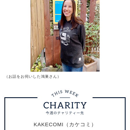
（お話をお伺いした鴻巣さん）
KAKECOMI（カケコミ）