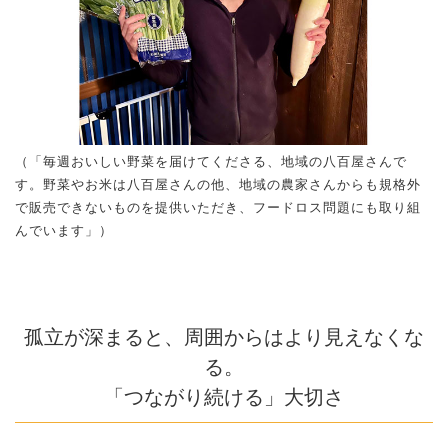
（「毎週おいしい野菜を届けてくださる、地域の八百屋さんで
す。野菜やお米は八百屋さんの他、地域の農家さんからも規格外
で販売できないものを提供いただき、フードロス問題にも取り組
んでいます」）
孤立が深まると、周囲からはより見えなくな
る。
「つながり続ける」大切さ