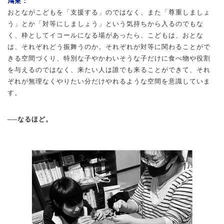
鴻巣：
おとながこどもを「支援する」のではなく、また「尊重しましょ
う」とか「対等にしましょう」という気持ちから入るのでもな
く、枠としてイコールになる場があったら、こどもは、おとな
は、それぞれどう振舞うのか。それぞれが対等に関わることがで
きる空間づくり、特別な子やかわいそうな子だけに食べ物や役割
を与えるのではなく、来たい人は誰でも来ることができて、それ
ぞれが無理なくやりたい分だけやれるような空間を意識していま
す。
──なるほど。