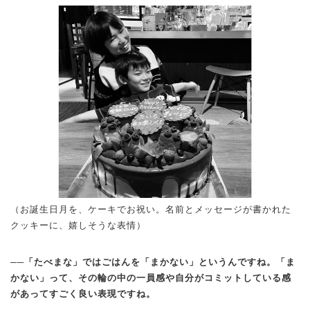
（お誕生日月を、ケーキでお祝い。名前とメッセージが書かれた
クッキーに、嬉しそうな表情）
──「たべまな」ではごはんを「まかない」というんですね。「ま
かない」って、その輪の中の一員感や自分がコミットしている感
があってすごく良い表現ですね。