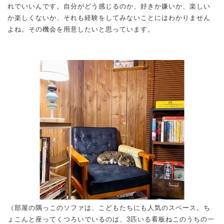
れでいいんです。自分がどう感じるのか、好きか嫌いか、楽しい
か楽しくないか、それも経験をしてみないことにはわかりません
よね。その機会を用意したいと思っています。
（部屋の隅っこのソファは、こどもたちにも人気のスペース。ち
ょこんと座ってくつろいでいるのは、3匹いる看板ねこのうちの一