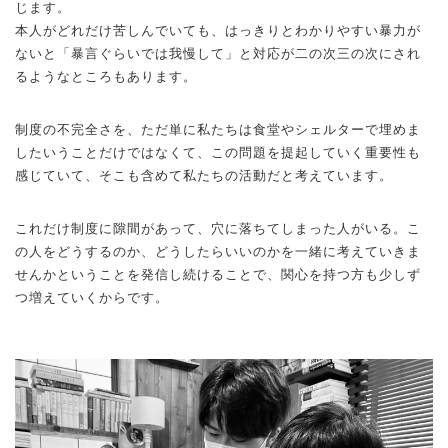
じます。
本人がどれだけ苦しんでいても、はっきりとわかりやすい暴力が
ないと「暴言ぐらいでは我慢して」と対応が二の次三の次にされ
るようなところもあります。
制度の不完全さを、ただ単に私たちは食堂やシェルターで埋めま
したいうことだけではなくて、この問題を提起していく重要性も
感じていて、そこも含めて私たちの活動だと考えています。
これだけ制度に隙間があって、穴に落ちてしまった人がいる。こ
の人をどうするのか、どうしたらいいのかを一緒に考えていきま
せんかということを発信し続けることで、関心を持つ方も少しず
つ増えていくからです。