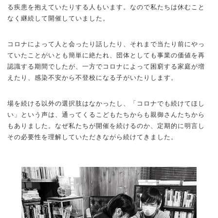
る疾患を抱えていたりする人もいます。なので私たちは休むこと
なく継続して開催していました。
コロナによって人と会ったり話したり、それまで当たり前にやっ
ていたことがいとも簡単に絶たれ、団体としても事業の価値を再
認識する期間でしたが、一方でコロナによって困窮する家庭が増
えたり、感染不安から不登校になる子がいたりします。
場を続ける以外の選択肢はなかったし、「コロナでも続けてほし
い」という声は、通ってくるこどもたちからも親御さんたちから
もありました。なぜ私たちが開催を続けるのか、定期的に明言し
その必要性を理解していただきながら続けてきました。