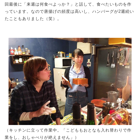
回最後に「来週は何食べよっか？」と話して、食べたいものを作
っています。なので唐揚げの頻度は高いし、ハンバーグが2週続い
たこともありました（笑）。
（キッチンに立って作業中。「こどももおとなも入れ替わりで作
業をし、おしゃべりが絶えません」）