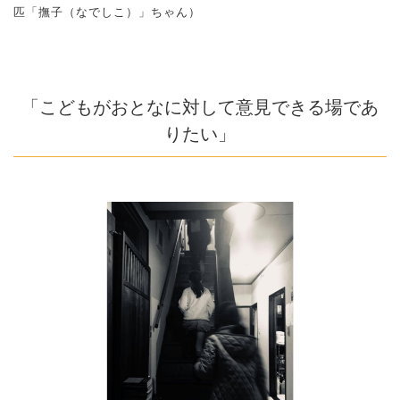
匹「撫子（なでしこ）」ちゃん）
「こどもがおとなに対して意見できる場であ
りたい」