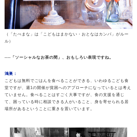
（「たべまな」は「こどもはまかない・おとなはカンパ」がルー
ル）
──「ソーシャルなお茶の間」、おもしろい表現ですね。
鴻巣：
こどもは無料でごはんを食べることができる、いわゆるこども食
堂ですが、週1の開催が貧困へのアプローチになっているとは考え
ていません。食べることはすごく大事ですが、食の支援を通じ
て、困っている時に相談できる人がいること、身を寄せられる居
場所があるということに重きを置いています。