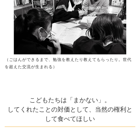
（ごはんができるまで、勉強を教えたり教えてもらったり。世代
を超えた交流が生まれる）
こどもたちは「まかない」。
してくれたことの対価として、当然の権利と
して食べてほしい