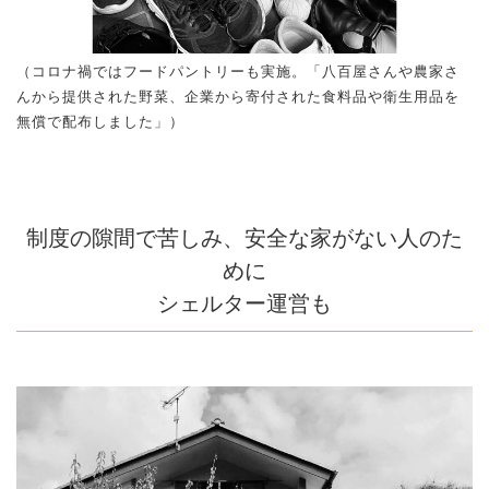
（コロナ禍ではフードパントリーも実施。「八百屋さんや農家さ
んから提供された野菜、企業から寄付された食料品や衛生用品を
無償で配布しました」）
制度の隙間で苦しみ、安全な家がない人のた
めに
シェルター運営も