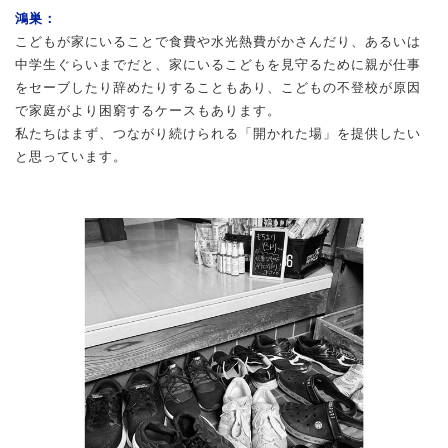
鴻巣：
こどもが家にいることで食費や水光熱費がかさんだり、あるいは
中学生ぐらいまでだと、家にいるこどもを見守るために親が仕事
をセーブしたり辞めたりすることもあり、こどもの不登校が原因
で家庭がより困窮するケースもあります。
私たちはまず、つながり続けられる「開かれた場」を提供したい
と思っています。