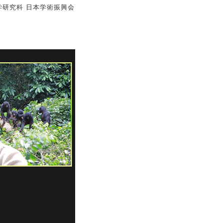
学研究科 日本学術振興会