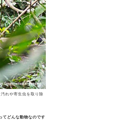
た汚れや寄生虫を取り除
ってどんな動物なのです