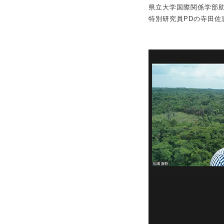
県立大学国際関係学部助
特別研究員PDの寺田佐