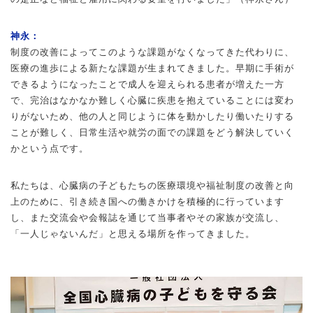
神永：
制度の改善によってこのような課題がなくなってきた代わりに、
医療の進歩による新たな課題が生まれてきました。早期に手術が
できるようになったことで成人を迎えられる患者が増えた一方
で、完治はなかなか難しく心臓に疾患を抱えていることには変わ
りがないため、他の人と同じように体を動かしたり働いたりする
ことが難しく、日常生活や就労の面での課題をどう解決していく
かという点です。
私たちは、心臓病の子どもたちの医療環境や福祉制度の改善と向
上のために、引き続き国への働きかけを積極的に行っています
し、また交流会や会報誌を通じて当事者やその家族が交流し、
「一人じゃないんだ」と思える場所を作ってきました。