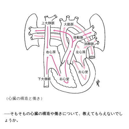
（心臓の構造と働き）
──そもそもの心臓の構造や働きについて、教えてもらえないでし
ょうか。