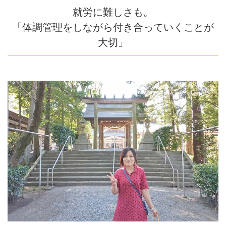
就労に難しさも。
「体調管理をしながら付き合っていくことが
大切」