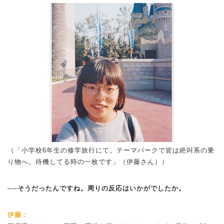
（「小学校6年生の修学旅行にて。テーマパークで皆は絶叫系の乗
り物へ。待機してる時の一枚です」（伊藤さん））
──そうだったんですね。周りの反応はいかがでしたか。
伊藤：