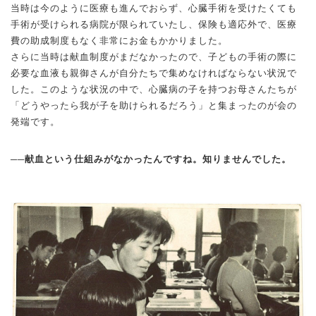
当時は今のように医療も進んでおらず、心臓手術を受けたくても
手術が受けられる病院が限られていたし、保険も適応外で、医療
費の助成制度もなく非常にお金もかかりました。
さらに当時は献血制度がまだなかったので、子どもの手術の際に
必要な血液も親御さんが自分たちで集めなければならない状況で
した。このような状況の中で、心臓病の子を持つお母さんたちが
「どうやったら我が子を助けられるだろう」と集まったのが会の
発端です。
──献血という仕組みがなかったんですね。知りませんでした。