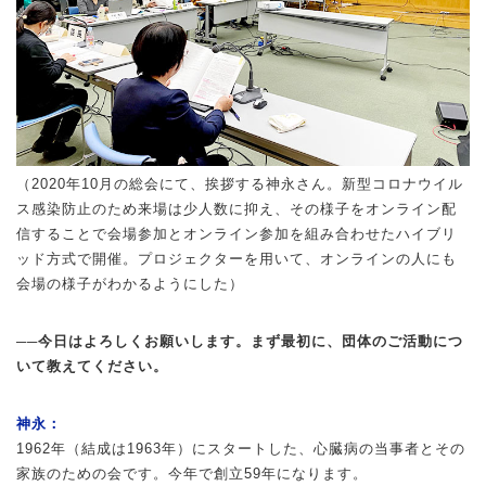
（2020年10月の総会にて、挨拶する神永さん。新型コロナウイル
ス感染防止のため来場は少人数に抑え、その様子をオンライン配
信することで会場参加とオンライン参加を組み合わせたハイブリ
ッド方式で開催。プロジェクターを用いて、オンラインの人にも
会場の様子がわかるようにした）
──今日はよろしくお願いします。まず最初に、団体のご活動につ
いて教えてください。
神永：
1962年（結成は1963年）にスタートした、心臓病の当事者とその
家族のための会です。今年で創立59年になります。