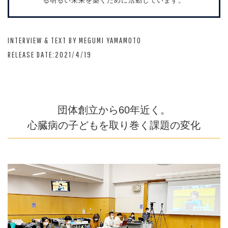
る明るい未来を築くために活動しています。
INTERVIEW & TEXT BY MEGUMI YAMAMOTO
RELEASE DATE:2021/4/19
団体創立から60年近く。
心臓病の子どもを取り巻く課題の変化