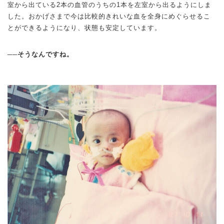
室から出ている2本の血管のうちの1本を左室から出るようにしま
した。おかげさまで今は比較的きれいな血を全身にめぐらせるこ
とができるようになり、状態も安定しています。
──そうなんですね。