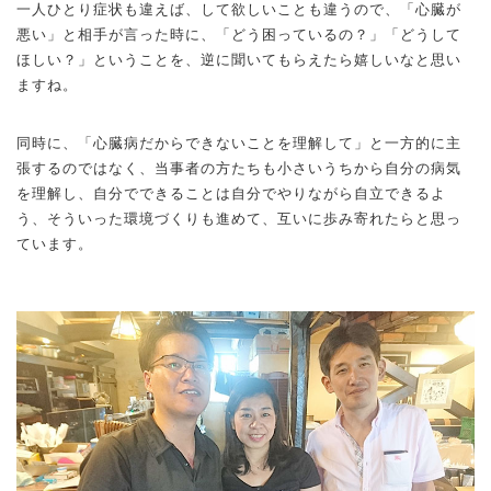
一人ひとり症状も違えば、して欲しいことも違うので、「心臓が
悪い」と相手が言った時に、「どう困っているの？」「どうして
ほしい？」ということを、逆に聞いてもらえたら嬉しいなと思い
ますね。
同時に、「心臓病だからできないことを理解して」と一方的に主
張するのではなく、当事者の方たちも小さいうちから自分の病気
を理解し、自分でできることは自分でやりながら自立できるよ
う、そういった環境づくりも進めて、互いに歩み寄れたらと思っ
ています。