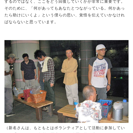
するのではなく、ここをどう回復していくかが非常に重要です。
そのために、「何があってもあなたとつながっている。何かあっ
たら助けにいくよ」という僕らの思い、覚悟を伝えていかなけれ
ばならないと思っています。
（新名さんは、もともとはボランティアとして活動に参加してい