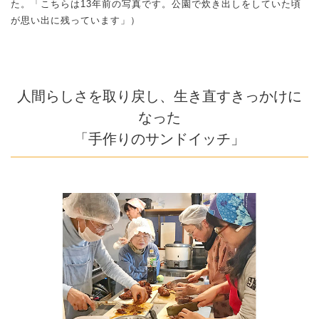
た。「こちらは13年前の写真です。公園で炊き出しをしていた頃
が思い出に残っています」）
人間らしさを取り戻し、生き直すきっかけに
なった
「手作りのサンドイッチ」