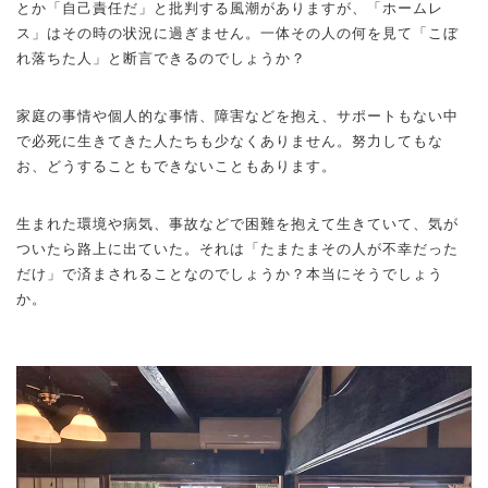
とか「自己責任だ」と批判する風潮がありますが、「ホームレ
ス」はその時の状況に過ぎません。一体その人の何を見て「こぼ
れ落ちた人」と断言できるのでしょうか？
家庭の事情や個人的な事情、障害などを抱え、サポートもない中
で必死に生きてきた人たちも少なくありません。努力してもな
お、どうすることもできないこともあります。
生まれた環境や病気、事故などで困難を抱えて生きていて、気が
ついたら路上に出ていた。それは「たまたまその人が不幸だった
だけ」で済まされることなのでしょうか？本当にそうでしょう
か。