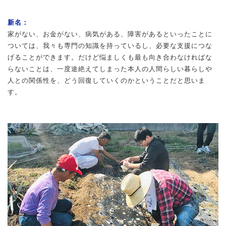
新名：
家がない、お金がない、病気がある、障害があるといったことに
ついては、我々も専門の知識を持っているし、必要な支援につな
げることができます。だけど悩ましくも最も向き合わなければな
らないことは、一度途絶えてしまった本人の人間らしい暮らしや
人との関係性を、どう回復していくのかということだと思いま
す。