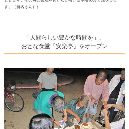
しします。その時の反応を伺いながら、当事者の方と話をしま
す」（新名さん））
「人間らしい豊かな時間を」。
おとな食堂「安楽亭」をオープン