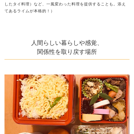
したタイ料理）など、一風変わった料理を提供することも。添え
てあるライムが本格的！）
人間らしい暮らしや感覚、
関係性を取り戻す場所