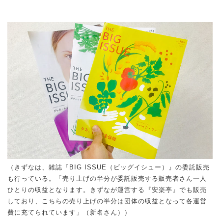
（きずなは、雑誌『BIG ISSUE（ビッグイシュー）』の委託販売
も行っている。「売り上げの半分が委託販売する販売者さん一人
ひとりの収益となります。きずなが運営する『安楽亭』でも販売
しており、こちらの売り上げの半分は団体の収益となって各運営
費に充てられています」（新名さん））