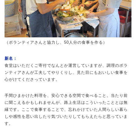
（ボランティアさんと協力し、50人分の食事を作る）
新名：
食堂はいただくご寄付でなんとか運営していますが、調理のボラ
ンティアさんが工夫してやりくりし、見た目にもおいしい食事を
心がけてくださっています。
手間ひまかけた料理を、安心できる空間で食べること。当たり前
に聞こえるかもしれませんが、路上生活はこういったこととは無
縁です。ここで食事することで、忘れかけていた人間らしい暮ら
しや感性を思い出したり気づいたりしてもらえたらと思っていま
す。