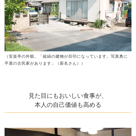
（安楽亭の外観。「縦縞の建物が目印になっています。写真奥に
平屋の古民家があります」（新名さん））
見た目にもおいしい食事が、
本人の自己価値も高める