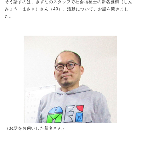
そう話すのは、きずなのスタッフで社会福祉士の新名雅樹（しん
みょう・まさき）さん（49）。活動について、お話を聞きまし
た。
（お話をお伺いした新名さん）