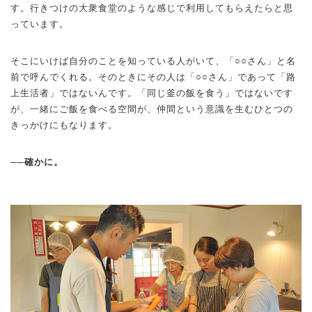
す。行きつけの大衆食堂のような感じで利用してもらえたらと思
っています。
そこにいけば自分のことを知っている人がいて、「○○さん」と名
前で呼んでくれる。そのときにその人は「○○さん」であって「路
上生活者」ではないんです。「同じ釜の飯を食う」ではないです
が、一緒にご飯を食べる空間が、仲間という意識を生むひとつの
きっかけにもなります。
──確かに。