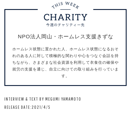
NPO法人岡山・ホームレス支援きずな
ホームレス状態に置かれた人、ホームレス状態になるおそ
れのある人に対して積極的な関わりや心をつなぐ会話を持
ちながら、さまざまな社会資源を利用して衣食住の確保や
就労の支援を通じ、自立に向けての取り組みを行っていま
す。
INTERVIEW & TEXT BY MEGUMI YAMAMOTO
RELEASE DATE:2021/4/5