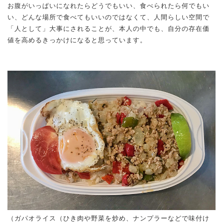
お腹がいっぱいになれたらどうでもいい、食べられたら何でもい
い、どんな場所で食べてもいいのではなくて、人間らしい空間で
「人として」大事にされることが、本人の中でも、自分の存在価
値を高めるきっかけになると思っています。
（ガパオライス（ひき肉や野菜を炒め、ナンプラーなどで味付け