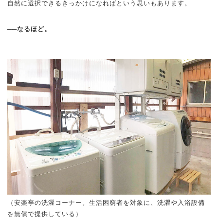
自然に選択できるきっかけになればという思いもあります。
──なるほど。
（安楽亭の洗濯コーナー。生活困窮者を対象に、洗濯や入浴設備
を無償で提供している）