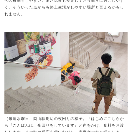
への移動もしやすい。また気候も安定しており非常に過ごしやす
く、そういった点からも路上生活がしやすい場所と言えるかもし
れません。
（毎週水曜日、岡山駅周辺の夜回りの様子。「はじめにこちらか
ら『こんばんは、夜回りをしています』と声をかけ、食料をお渡