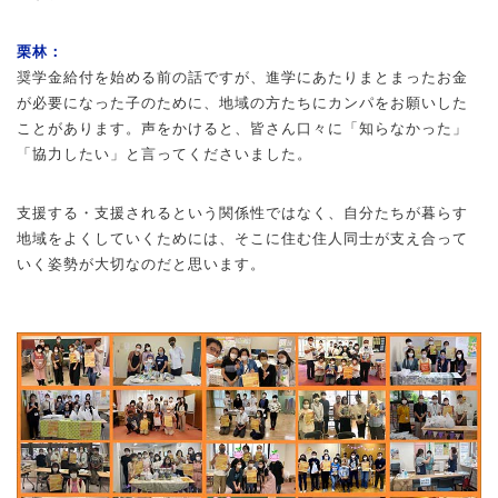
栗林：
奨学金給付を始める前の話ですが、進学にあたりまとまったお金
が必要になった子のために、地域の方たちにカンパをお願いした
ことがあります。声をかけると、皆さん口々に「知らなかった」
「協力したい」と言ってくださいました。
支援する・支援されるという関係性ではなく、自分たちが暮らす
地域をよくしていくためには、そこに住む住人同士が支え合って
いく姿勢が大切なのだと思います。