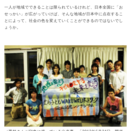
一人が地域でできることは限られているけれど、日本全国に「お
せっかい」が広がっていけば、そんな地域が日本中に点在するこ
とによって、社会の色を変えていくことができるのではないでし
ょうか。