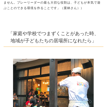
ません。プレーリーダーの最も大切な役割は、子どもが本気で遊
ぶことのできる環境を作ることです」（栗林さん））
「家庭や学校でつまずくことがあった時、
地域が子どもたちの居場所になれたら」