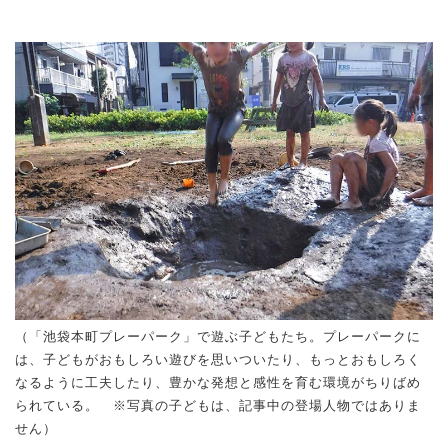
（「池袋本町プレーパーク」で遊ぶ子どもたち。プレーパークに
は、子どもがおもしろい遊びを思いついたり、もっとおもしろく
なるように工夫したり、豊かな発想と感性を育む環境がちりばめ
られている。 ※写真の子どもは、記事中の登場人物ではありま
せん）