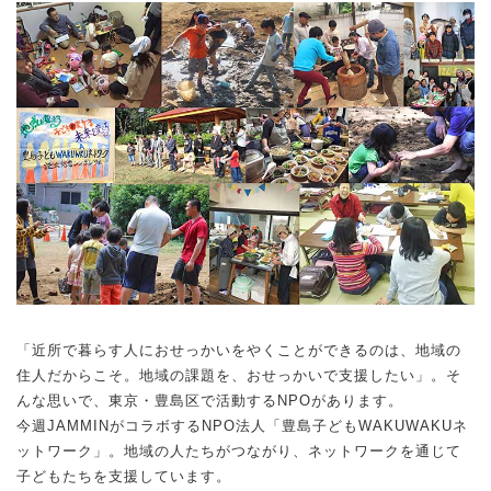
「近所で暮らす人におせっかいをやくことができるのは、地域の
住人だからこそ。地域の課題を、おせっかいで支援したい」。そ
んな思いで、東京・豊島区で活動するNPOがあります。
今週JAMMINがコラボするNPO法人「豊島子どもWAKUWAKUネ
ットワーク」。地域の人たちがつながり、ネットワークを通じて
子どもたちを支援しています。