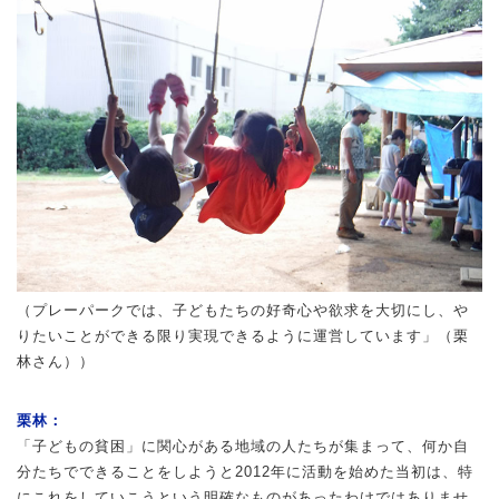
（プレーパークでは、子どもたちの好奇心や欲求を大切にし、や
りたいことができる限り実現できるように運営しています」（栗
林さん））
栗林：
「子どもの貧困」に関心がある地域の人たちが集まって、何か自
分たちでできることをしようと2012年に活動を始めた当初は、特
にこれをしていこうという明確なものがあったわけではありませ