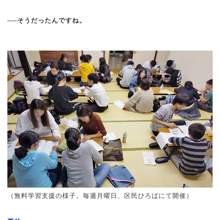
──そうだったんですね。
（無料学習支援の様子。毎週月曜日、区民ひろばにて開催）