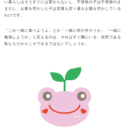
い暮らしはそうすぐには変わらないし、不登校の子は不登校のま
まだし、お腹を空かした子は翌週も翌々週もお腹を空かしている
わけです。
「これ一緒に食べようよ」とか「一緒に何か作ろうか」「一緒に
勉強しようか」と言えるのは、それはすぐ隣にいる、住民である
私たちだからこそできるではないでしょうか。