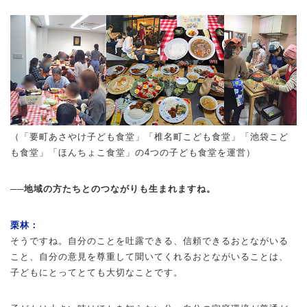
（「要町あさやけ子ども食堂」「椎名町こども食堂」「池袋こど
も食堂」「ほんちょこ食堂」の4つの子ども食堂を運営）
──地域の方たちとのつながりも生まれますね。
栗林：
そうですね。自分のことを吐露できる、信頼できるおとながいる
こと、自分の意見を尊重して聞いてくれるおとながいることは、
子どもにとってとても大切なことです。