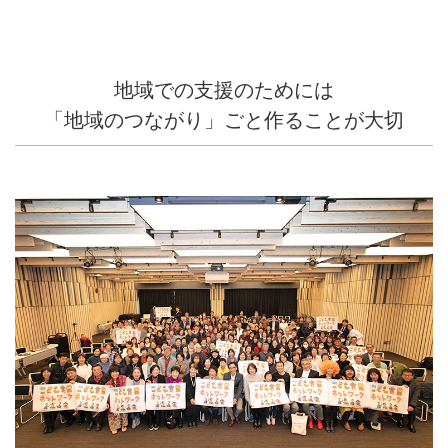
地域での支援のためには
「地域のつながり」ごと作ることが大切