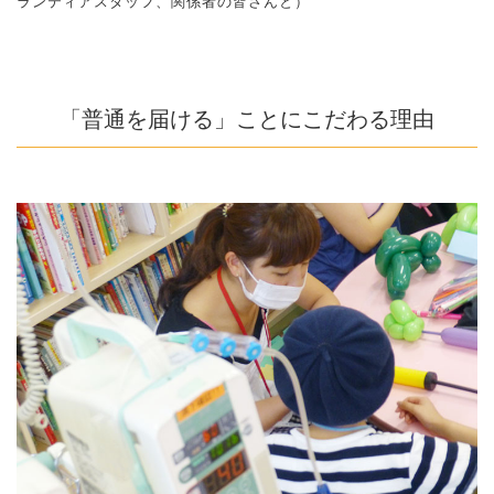
ランティアスタッフ、関係者の皆さんと）
「普通を届ける」ことにこだわる理由