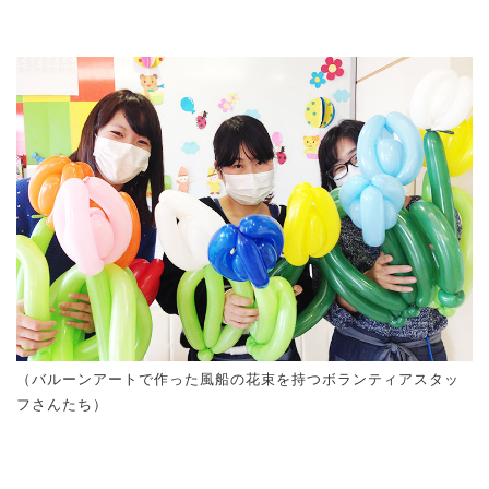
（バルーンアートで作った風船の花束を持つボランティアスタッ
フさんたち）