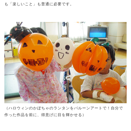
も「楽しいこと」も普通に必要です。
（ハロウィンのかぼちゃのランタンをバルーンアートで！自分で
作った作品を前に、得意げに目を輝かせる）