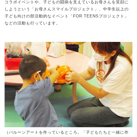
コラボイベントや、子どもの闘病を支えているお母さんを笑顔に
しようという「お母さんスマイルプロジェクト」、中学生以上の
子ども向けの部活動的なイベント「FOR TEENSプロジェクト」
などの活動も行っています。
（バルーンアートを作っているところ。「子どもたちと一緒に作