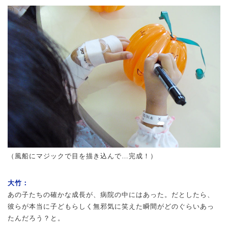
（風船にマジックで目を描き込んで…完成！）
大竹：
あの子たちの確かな成長が、病院の中にはあった。だとしたら、
彼らが本当に子どもらしく無邪気に笑えた瞬間がどのぐらいあっ
たんだろう？と。