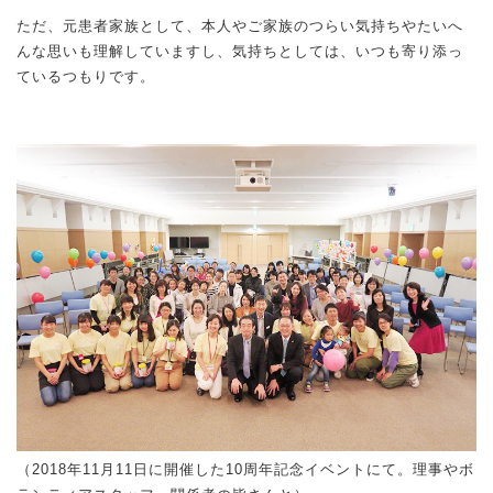
ただ、元患者家族として、本人やご家族のつらい気持ちやたいへ
んな思いも理解していますし、気持ちとしては、いつも寄り添っ
ているつもりです。
（2018年11月11日に開催した10周年記念イベントにて。理事やボ