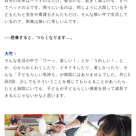
自分の世界はベッドの上だけ。寝るのも、起きて遊ぶのも、すべ
てベッドの上です。周りにいるのは、同じように入院している子
どもたちと先生や看護士さんたちだけ。そんな狭い中で生活して
いるので、刺激は無いに等しいんです。
──想像すると、つらくなります…。
大竹：
そんな生活の中で「ワーッ、楽しい！」とか「うれしい！」と
か、心からわくわくしたり、ドキドキしたり、楽しかったり、そ
んな「子どもらしい気持ち」が病院にはありませんでした。月に1
回2回、少しでもそういうことを感じてもらえることがあったら、
たとえ病院にいても、子どもが子どもらしい感覚を持って成長で
きるんじゃないかなと思います。