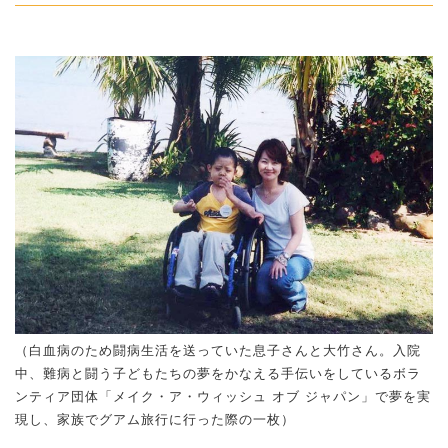
（白血病のため闘病生活を送っていた息子さんと大竹さん。入院
中、難病と闘う子どもたちの夢をかなえる手伝いをしているボラ
ンティア団体「メイク・ア・ウィッシュ オブ ジャパン」で夢を実
現し、家族でグアム旅行に行った際の一枚）