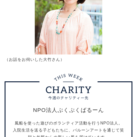
（お話をお伺いした大竹さん）
NPO法人ぷくぷくばるーん
風船を使った遊びのボランティア活動を行うNPO法人。
入院生活を送る子どもたちに、バルーンアートを通じて笑