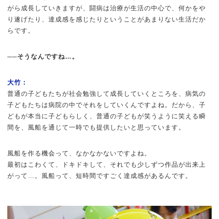
がら成長していきますが、闘病は治療が生活の中心で、何かをや
り遂げたり、達成感を感じたりということがあまりない生活だか
らです。
──そうなんですね…。
大竹：
普通の子どもたちが社会勉強して成長していくところを、病気の
子どもたちは病院の中でそれをしていくんですよね。だから、子
どもが本当に子どもらしく、普通の子どもが笑うように笑える瞬
間を、風船を通じて一時でも提供したいと思っています。
風船を作る機会って、なかなかないですよね。
最初はこわくて、ドキドキして、それでも少しずつ作品が出来上
がって…。風船って、短時間ですごく達成感があるんです。