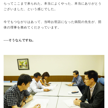
らってここまで来られた。本当によくやった、本当にありがとう
ございました、という感じでした。
今でもつながりはあって、当時お世話になった病院の先生が、団
体の理事を務めてくださっています。
──そうなんですね。