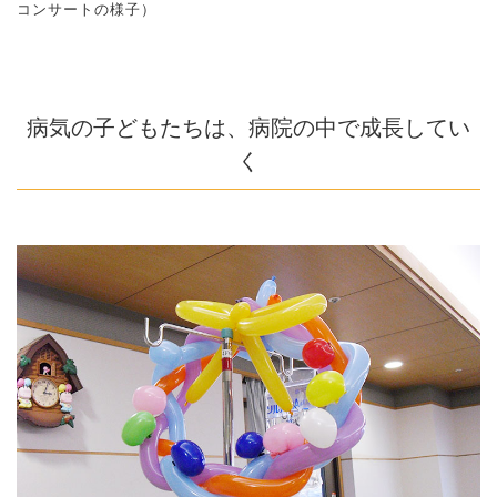
コンサートの様子）
病気の子どもたちは、病院の中で成長してい
く