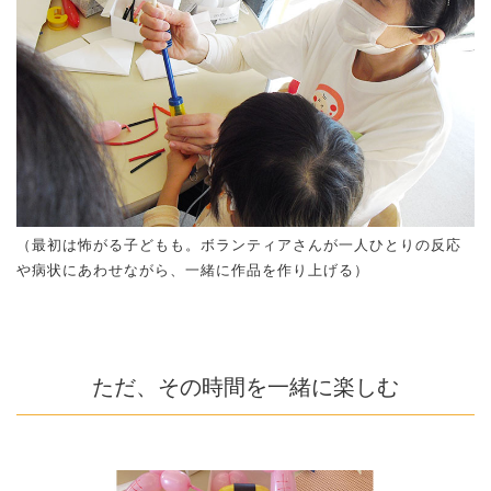
（最初は怖がる子どもも。ボランティアさんが一人ひとりの反応
や病状にあわせながら、一緒に作品を作り上げる）
ただ、その時間を一緒に楽しむ