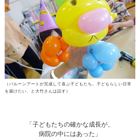
（バルーンアートが完成して喜ぶ子どもたち。子どもらしい日常
を届けたい、と大竹さんは話す）
「子どもたちの確かな成長が、
病院の中にはあった」