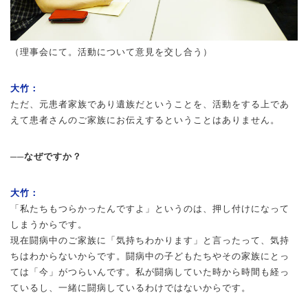
（理事会にて。活動について意見を交し合う）
大竹：
ただ、元患者家族であり遺族だということを、活動をする上であ
えて患者さんのご家族にお伝えするということはありません。
──なぜですか？
大竹：
「私たちもつらかったんですよ」というのは、押し付けになって
しまうからです。
現在闘病中のご家族に「気持ちわかります」と言ったって、気持
ちはわからないからです。闘病中の子どもたちやその家族にとっ
ては「今」がつらいんです。私が闘病していた時から時間も経っ
ているし、一緒に闘病しているわけではないからです。