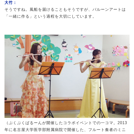
大竹：
そうですね。風船を届けることもそうですが、バルーンアートは
「一緒に作る」という過程を大切にしています。
（ぷくぷくばるーんが開催したコラボイベントでの一コマ。2013
年に名古屋大学医学部附属病院で開催した、フルート奏者のミニ