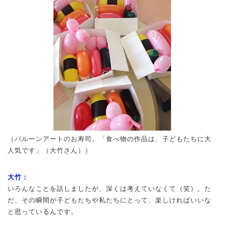
（バルーンアートのお寿司。「食べ物の作品は、子どもたちに大
人気です」（大竹さん））
大竹：
いろんなことを話しましたが、深くは考えていなくて（笑）。た
だ、その瞬間が子どもたちや私たちにとって、楽しければいいな
と思っているんです。