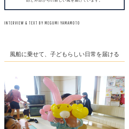
顔と外部からの新しい風を届けています。
INTERVIEW & TEXT BY MEGUMI YAMAMOTO
風船に乗せて、子どもらしい日常を届ける