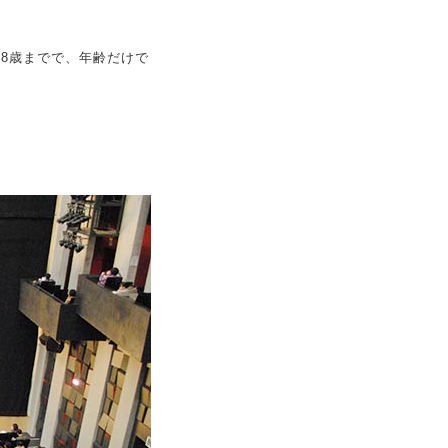
38歳までで、年齢だけで