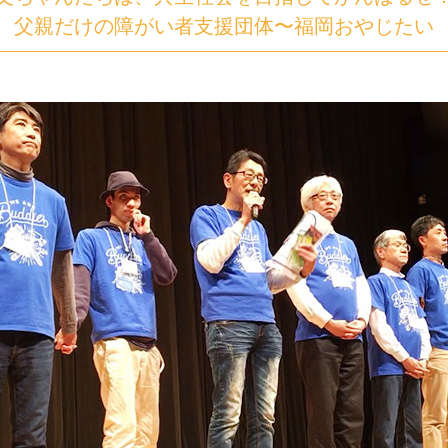
父親だけの障がい者支援団体〜福岡おやじたい