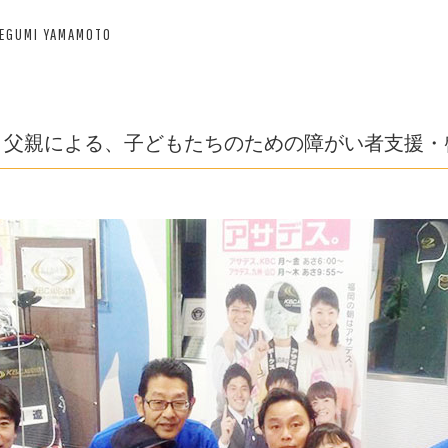
MEGUMI YAMAMOTO
、父親による、子どもたちのための障がい者支援・