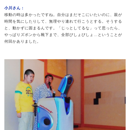
小川さん：
移動の時は多かったですね。自分はまだそこにいたいのに、親が
時間を気にしたりして、無理やり連れて行こうとする。そうする
と、動かずに固まるんです。「じっとしてるな」って思ったら、
やっぱりズボンから靴下まで、全部びしょびしょ…ということが
何回かありました。