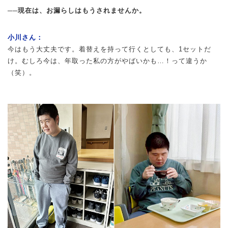
──現在は、お漏らしはもうされませんか。
小川さん：
今はもう大丈夫です。着替えを持って行くとしても、1セットだ
け。むしろ今は、年取った私の方がやばいかも…！って違うか
（笑）。