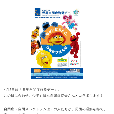
4月2日は「世界自閉症啓発デー」。
この日に合わせ、今年も日本自閉症協会さんとコラボします！
自閉症（自閉スペクトラム症）の人たちが、周囲の理解を得て、