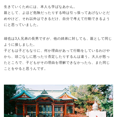
生きていくためには、本人も学ばなあかん。
親として、よほど危険だったりする時は引っ張ってあげないとだ
めやけど、それ以外はできるだけ、自分で考えて行動できるよう
にと思っていました。
雄也は3人兄弟の長男ですが、他の姉弟に対しても、親として同じ
ように接しました。
子どもは子どもなりに、何か理由があって行動をしているわけや
から、頭ごなしに怒ったり否定したりするんは違う。大人が怒っ
たところで、子どもがその理由を理解できなかったら、また同じ
ことをやると思うんです。