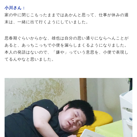
小川さん：
家の中に閉じこもったままではあかんと思って、仕事が休みの週
末は、一緒に出て行くようにしていました。
思春期ぐらいからかな、雄也は自分の思い通りにならへんことが
あると、あっちこっちで小便を漏らしまくるようになりました。
本人の発語はないので、「嫌や」っていう意思を、小便で表現し
てるんやなと思いました。