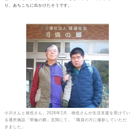
り、あちこちに出かけたそうです。
小川さんと雄也さん。2026年2月、雄也さんが生活支援を受けてい
る通所施設「明倫の郷」玄関にて。「職員の方に撮影していただ
きました」