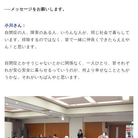
──メッセージをお願いします。
小川さん：
自閉症の人、障害のある人、いろんな人が、同じ社会で暮らして
います。排除するのではなく、皆で一緒に仲良くできたらええや
ん！と思います。
自閉症とかそうじゃないとかに関係なく、一人ひとり、皆それぞ
れが安心安全に暮らせるっていうのが、何より幸せなこととちが
うかな。それがいちばんやと思います。