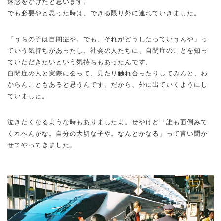
迷惑をかけたと思います。
でも必要やと思った時は、できる限り外に連れていきました。
「うちの子は自閉症や。でも、それがどうしたっていうんや」っ
ていう気持ちがあったし、社会の人たちに、自閉症のことを知っ
ていただきたいという気持ちもあったんです。
自閉症の人と実際に会って、見たり触れ合ったりしてみんと、わ
からんこともあると思うんです。だから、外に出ていくようにし
ていました。
泣きたくなるような時もありましたよ。せやけど「誰も面倒みて
くれへんがな。自分の大切な子や。なんとかなる」って言い聞か
せてやってきました。