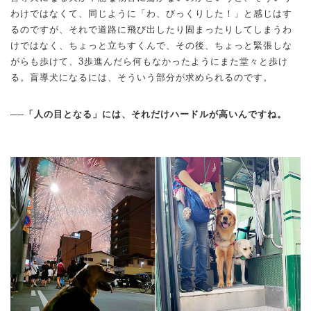
わけではなくて、同じように「わ、びっくりした！」と感じはす
るのですが、それで道路に飛び出したり固まったりしてしまうわ
けではなく、ちょっと立ちすくんで、その後、ちょっと緊張しな
がらも歩けて、3歩進んだら何もなかったようにまた堂々と歩け
る。盲導犬になるには、そういう部分が求められるのです。
──「人の目となる」には、それだけハードルが高いんですね。