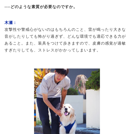
──どのような素質が必要なのですか。
木瀬：
攻撃性や警戒心がないのはもちろんのこと、雷が鳴ったり大きな
音がしたりしても怖がり過ぎず、どんな環境でも適応できる力が
あること。また、装具をつけて歩きますので、皮膚の感覚が過敏
すぎたりしても、ストレスがかかってしまいます。