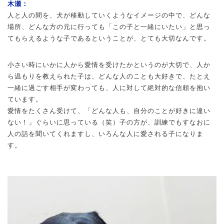
木瀬：
人と人の間を、犬が移動していくようなイメージの中で、どんな
場所、どんな方の元に行っても「この子と一緒にいたい」と思っ
てもらえるような子であるということが、とても大切なんです。
小さい時にいかに人から愛情を受けたかというのが大切で、人か
ら温もりを教えられた子は、どんな人のことも大好きで、たとえ
一緒に過ごす相手が変わっても、人に対して絶対的な信頼を抱い
ています。
愛情をたくさん受けて、「どんな人も、自分のことが好きに違い
ない！」ぐらいに思っている（笑）子の方が、訓練でもすなおに
人の話を聞いてくれますし、いろんな人に愛される子になりま
す。