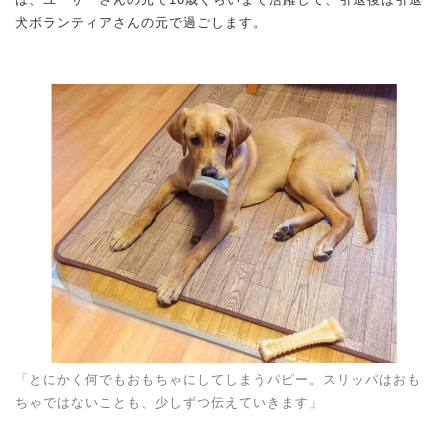
犬ボランティアさんの元で過ごします。
「とにかく何でもおもちゃにしてしまうパピー。スリッパはおも
ちゃではないことも、少しずつ伝えていきます」