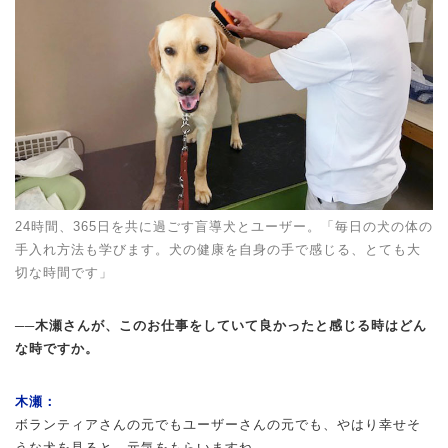
24時間、365日を共に過ごす盲導犬とユーザー。「毎日の犬の体の
手入れ方法も学びます。犬の健康を自身の手で感じる、とても大
切な時間です」
──木瀬さんが、このお仕事をしていて良かったと感じる時はどん
な時ですか。
木瀬：
ボランティアさんの元でもユーザーさんの元でも、やはり幸せそ
うな犬を見ると、元気をもらいますね。