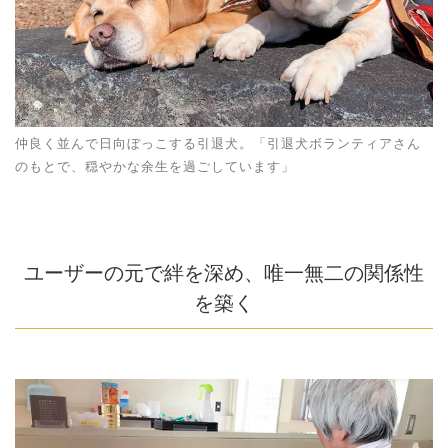
仲良く並んで日向ぼっこする引退犬。「引退犬ボランティアさん
のもとで、穏やかな余生を過ごしています」
ユーザーの元で絆を深め、唯一無二の関係性
を築く