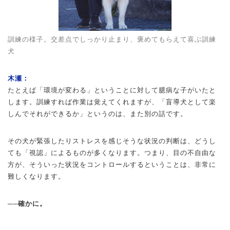
訓練の様子。交差点でしっかり止まり、褒めてもらえて喜ぶ訓練
犬
木瀬：
たとえば「環境が変わる」ということに対して臆病な子がいたと
します。訓練すれば作業は覚えてくれますが、「盲導犬として楽
しんでそれができるか」というのは、また別の話です。
その犬が緊張したりストレスを感じそうな状況の判断は、どうし
ても「視認」によるものが多くなります。つまり、目の不自由な
方が、そういった状況をコントロールするということは、非常に
難しくなります。
──確かに。