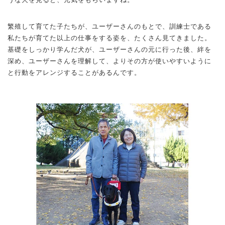
繁殖して育てた子たちが、ユーザーさんのもとで、訓練士である
私たちが育てた以上の仕事をする姿を、たくさん見てきました。
基礎をしっかり学んだ犬が、ユーザーさんの元に行った後、絆を
深め、ユーザーさんを理解して、よりその方が使いやすいように
と行動をアレンジすることがあるんです。