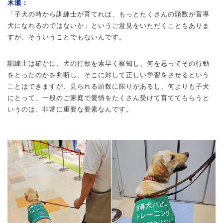
木瀬：
「子犬の時から訓練士が育てれば、もっとたくさんの頭数が盲導
犬になれるのではないか」というご意見をいただくこともありま
すが、そういうことでもないんです。
訓練士は確かに、犬の行動を素早く察知し、何を思ってその行動
をとったのかを判断し、そこに対して正しい学習をさせるという
ことはできますが、見られる頭数に限りがあるし、何よりも子犬
にとって、一般のご家庭で愛情をたくさん受けて育ててもらうと
いうのは、非常に重要な要素なんです。