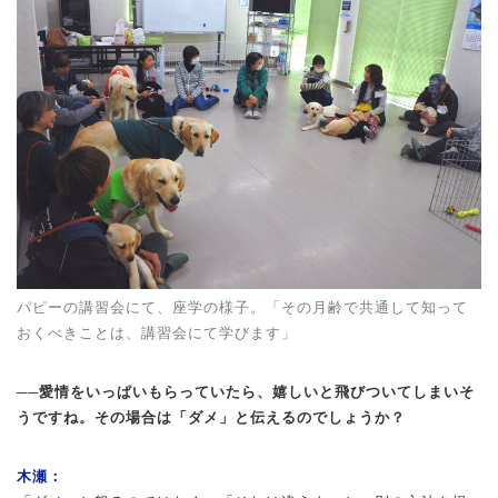
パピーの講習会にて、座学の様子。「その月齢で共通して知って
おくべきことは、講習会にて学びます」
──愛情をいっぱいもらっていたら、嬉しいと飛びついてしまいそ
うですね。その場合は「ダメ」と伝えるのでしょうか？
木瀬：