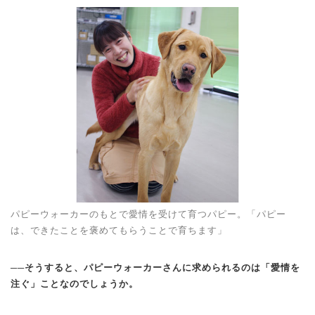
パピーウォーカーのもとで愛情を受けて育つパピー。「パピー
は、できたことを褒めてもらうことで育ちます」
──そうすると、パピーウォーカーさんに求められるのは「愛情を
注ぐ」ことなのでしょうか。