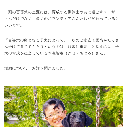
一頭の盲導犬の生涯には、育成する訓練士や共に過ごすユーザー
さんだけでなく、多くのボランティアさんたちが関わっていると
いいます。
「盲導犬の卵となる子犬にとって、一般のご家庭で愛情をたくさ
ん受けて育ててもらうというのは、非常に重要」と話すのは、子
犬の育成を担当している木瀬智春（きせ・ちはる）さん。
活動について、お話を聞きました。