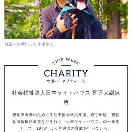
お話をお伺いした木瀬さん
社会福祉法人日本ライトハウス 盲導犬訓練
所
視覚障害者のための生活支援や就労支援、点字出版、視聴
覚情報提供事業などを行う「日本ライトハウス」の一事業
として、1970年より盲導犬の育成を行っている。