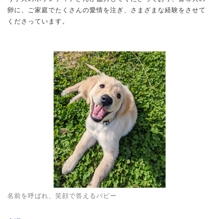
卵に、ご家庭でたくさんの愛情を注ぎ、さまざまな経験をさせて
くださっています。
名前を呼ばれ、笑顔で答えるパピー