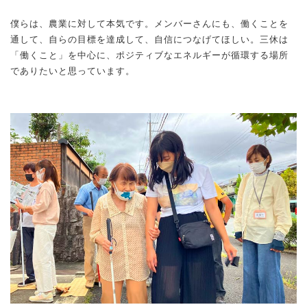
僕らは、農業に対して本気です。メンバーさんにも、働くことを
通して、自らの目標を達成して、自信につなげてほしい。三休は
「働くこと」を中心に、ポジティブなエネルギーが循環する場所
でありたいと思っています。