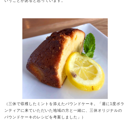
いうことがあると思っています。
（三休で収穫したミントを添えたパウンドケーキ。「週に1度ボラ
ンティアに来ていただいた地域の方と一緒に、三休オリジナルの
パウンドケーキのレシピを考案しました」）