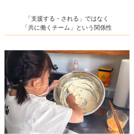
「支援する・される」ではなく
「共に働くチーム」という関係性