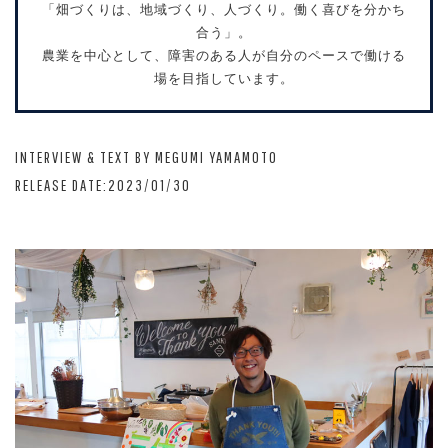
「畑づくりは、地域づくり、人づくり。働く喜びを分かち
合う」。
農業を中心として、障害のある人が自分のペースで働ける
場を目指しています。
INTERVIEW & TEXT BY MEGUMI YAMAMOTO
RELEASE DATE:2023/01/30