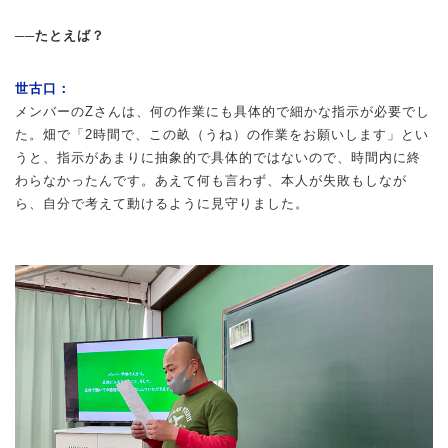
──たとえば？
世古口：
メンバーのZさんは、何の作業にも具体的で細かな指示が必要でし
た。畑で「2時間で、この畝（うね）の作業をお願いします」とい
うと、指示があまりに抽象的で具体的ではないので、時間内に終
わらなかったんです。あえて何も言わず、本人が失敗もしなが
ら、自分で考えて動けるように見守りました。