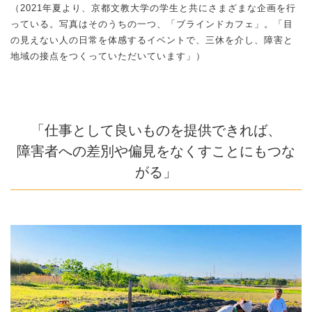
（2021年夏より、京都文教大学の学生と共にさまざまな企画を行
っている。写真はそのうちの一つ、「ブラインドカフェ」。「目
の見えない人の日常を体感するイベントで、三休を介し、障害と
地域の接点をつくっていただいています」）
「仕事として良いものを提供できれば、
障害者への差別や偏見をなくすことにもつな
がる」