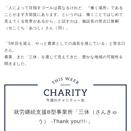
「人によって目指すゴールは異なるけれど、『働く場所』である
ことがまず大前提にあります。というのは、働くことではじめて
見えてくる世界があるから」と話すのは、施設長の世古口敦嗣
（せこぐち・あつし）さん（35）。
「5年目を迎え、やっと農業としての成長を感じている」と世古口
さん。
農業、また「三休」を通じて見えてきた、豊かな地域の可能性を
聞きました。
就労継続支援B型事業所「三休（さんきゅ
う） -Thank you!!!-」