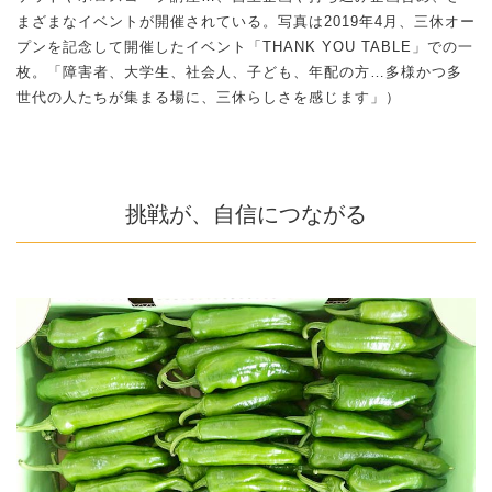
まざまなイベントが開催されている。写真は2019年4月、三休オー
プンを記念して開催したイベント「THANK YOU TABLE」での一
枚。「障害者、大学生、社会人、子ども、年配の方…多様かつ多
世代の人たちが集まる場に、三休らしさを感じます」）
挑戦が、自信につながる