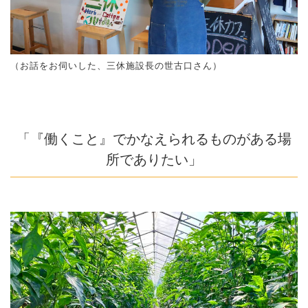
（お話をお伺いした、三休施設長の世古口さん）
「『働くこと』でかなえられるものがある場
所でありたい」