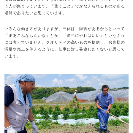
う人が集まっています。「働くこと」でかなえられるものがある
場所でありたいと思っています。
いろんな働き方がありますが、三休は、障害があるからといって
「まあこんなもんかな」とか、「適当にやればいい」というふう
には考えていません。クオリティの高いものを提供し、お客様の
満足や売上を伴えるように、仕事に対し妥協したくないと思って
います。