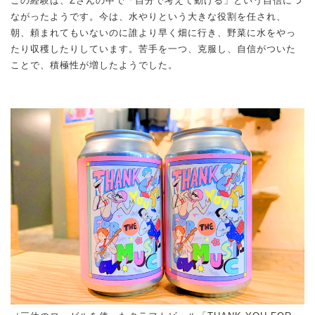
この経験は、Zさんの中で「自分で考えて動ける」という自信につ
ながったようです。今は、水やりという大きな役割を任され、
朝、頼まれてもいないのに誰より早く畑に行き、野菜に水をやっ
たり収穫したりしています。苦手を一つ、克服し、自信がついた
ことで、積極性が増したようでした。