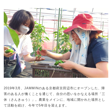
2019年3月、JAMMINのある京都府京田辺市にオープンした、障
害のある人が働くことを通じて、自分の思いをかなえる場所「三
休（さんきゅう）」。農業をメインに、地域に開かれた場所とし
て活動を続け、今年で5年目を迎えます。