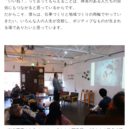
「いいね！」って言ってもらえることは、障害のある人たちの自
信にもつながると思っているからです。
だからこそ、僕らは、仕事づくりと地域づくりの両輪でやってい
きたい。いろんな人の人生が交錯し、ポジティブなものが生まれ
る場でありたいと思っています。