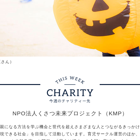
江さん）
NPO法人くさつ未来プロジェクト（KMP）
親になる方法を学ぶ機会と世代を超えさまざまな人とつながるきっかけ
現できる社会」を目指して活動しています。育児サークル運営のほか、