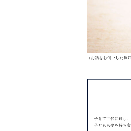
（お話をお伺いした堀
子育て世代に対し、
子どもも夢を持ち実