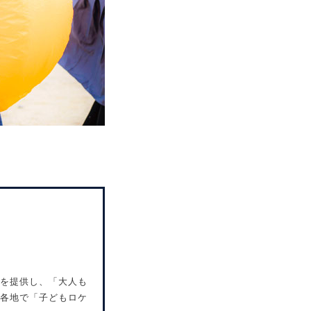
を提供し、「大人も
各地で「子どもロケ