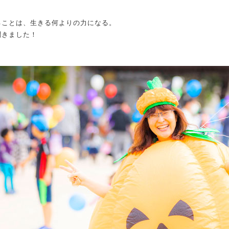
ることは、生きる何よりの力になる。
聞きました！