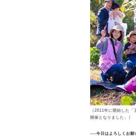
（2011年に開始した
開催となりました」）
──今日はよろしくお