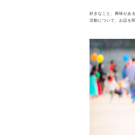
好きなこと、興味があ
活動について、お話を