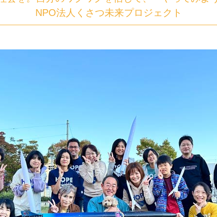
NPO法人くさつ未来プロジェクト