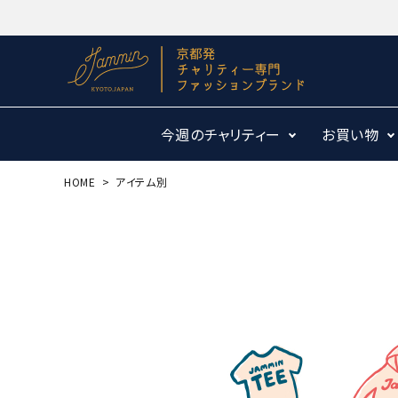
今週のチャリティー
お買い物
HOME
アイテム別