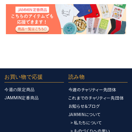
お買い物で応援
読み物
今週のチャリティー先団体
今週の限定商品
これまでのチャリティー先団体
JAMMIN定番商品
お知らせ＆ブログ
JAMMINについて
> 私たちについて
> ものづくりへの思い