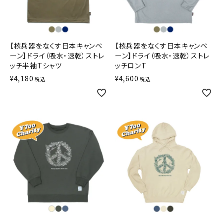
【核兵器をなくす日本キャンペ
【核兵器をなくす日本キャンペ
ーン】ドライ（吸水・速乾）ストレ
ーン】ドライ（吸水・速乾）ストレ
ッチ半袖Tシャツ
ッチロンT
¥
4,180
¥
4,600
税込
税込