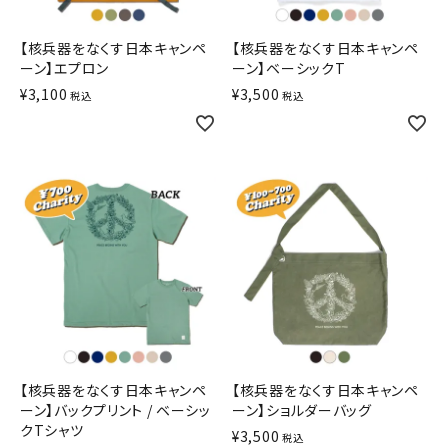
【核兵器をなくす日本キャンペ
【核兵器をなくす日本キャンペ
ーン】エプロン
ーン】ベーシックT
¥
3,100
¥
3,500
税込
税込
【核兵器をなくす日本キャンペ
【核兵器をなくす日本キャンペ
ーン】バックプリント / ベーシッ
ーン】ショルダーバッグ
クTシャツ
¥
3,500
税込